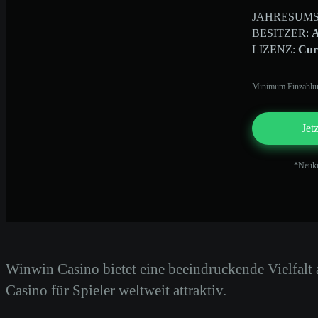
JAHRESUMS
BESITZER:
A
LIZENZ:
Cur
Minimum Einzahlun
Jet
*Neuk
Winwin Casino bietet eine beeindruckende Vielfalt
Casino für Spieler weltweit attraktiv.