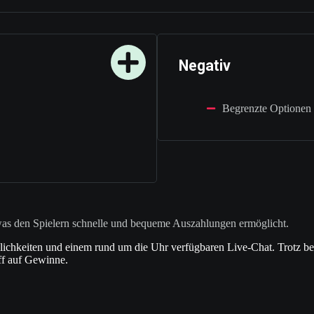
Negativ
Begrenzte Optionen 
as den Spielern schnelle und bequeme Auszahlungen ermöglicht.
chkeiten und einem rund um die Uhr verfügbaren Live-Chat. Trotz beg
iff auf Gewinne.