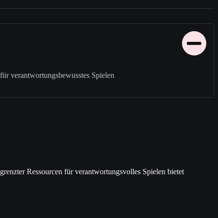
für verantwortungsbewusstes Spielen
renzter Ressourcen für verantwortungsvolles Spielen bietet