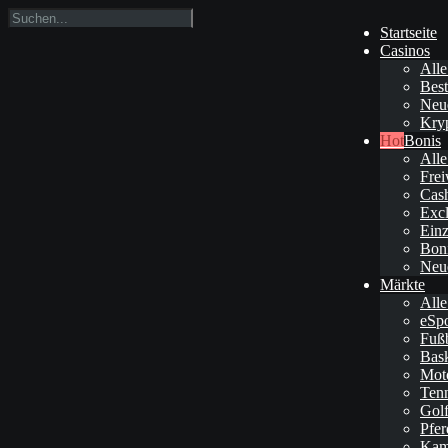
Startseite
Casinos
Alle
Best
Neu
Kry
Bonis
Alle
Frei
Cas
Exc
Ein
Bon
Neu
Märkte
Alle
eSpo
Fußb
Bask
Moto
Tenn
Gol
Pfer
Kam