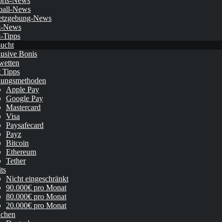
orts-News
ball-News
etzgebung-News
t-News
-Tipps
sucht
usive Bonis
wetten
 Tipps
lungsmethoden
Apple Pay
Google Pay
Mastercard
Visa
Paysafecard
Payz
Bitcoin
Ethereum
Tether
ts
Nicht eingeschränkt
90.000€ pro Monat
80.000€ pro Monat
20.000€ pro Monat
achen