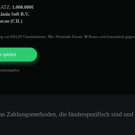
ATZ:
1.000.000€
lasia Soft B.V.
acao (CIL)
g von €/$/£20! Umsatzkriterien:
35x
/ Maximaler Einsatz:
5€
Bonus wird Automatisch gutges
zt spielen
undenangebot
 an Zahlungsmethoden, die länderspezifisch sind u