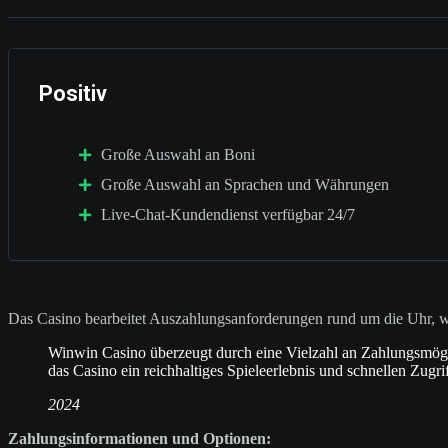
Positiv
Große Auswahl an Boni
Große Auswahl an Sprachen und Währungen
Live-Chat-Kundendienst verfügbar 24/7
Das Casino bearbeitet Auszahlungsanforderungen rund um die Uhr, w
Winwin Casino überzeugt durch eine Vielzahl an Zahlungsmögli
das Casino ein reichhaltiges Spieleerlebnis und schnellen Zugr
2024
Zahlungsinformationen und Optionen: