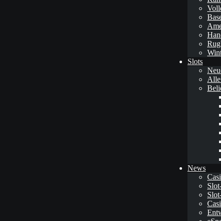
Voll
Base
Amer
Han
Rug
Wint
Slots
Neue
Alle
Beli
News
Cas
Slo
Slot
Casi
Ent