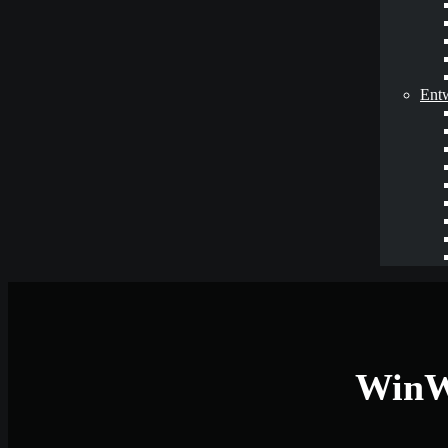
Entw
WinW