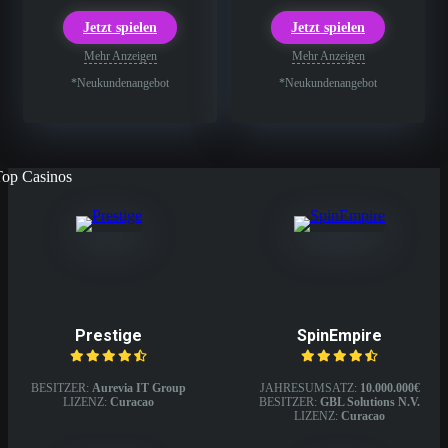
Jetzt spielen
Jetzt spielen
Mehr Anzeigen
Mehr Anzeigen
*Neukundenangebot
*Neukundenangebot
Top Casinos
Prestige
SpinEmpire
BESITZER:
Aurevia IT Group
JAHRESUMSATZ:
10.000.000€
LIZENZ:
Curacao
BESITZER:
GBL Solutions N.V.
LIZENZ:
Curacao