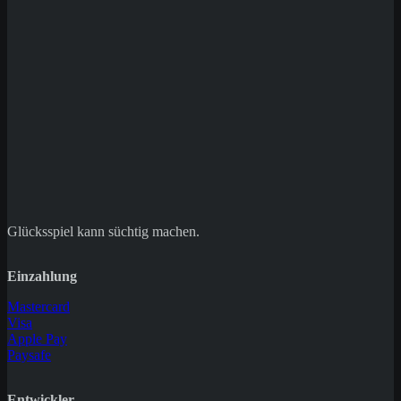
Glücksspiel kann süchtig machen.
Einzahlung
Mastercard
Visa
Apple Pay
Paysafe
Entwickler