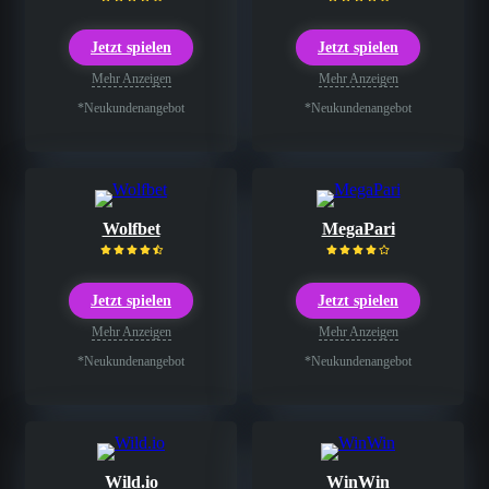
Jetzt spielen
Jetzt spielen
Mehr Anzeigen
Mehr Anzeigen
*Neukundenangebot
*Neukundenangebot
Wolfbet
MegaPari
Jetzt spielen
Jetzt spielen
Mehr Anzeigen
Mehr Anzeigen
*Neukundenangebot
*Neukundenangebot
Wild.io
WinWin