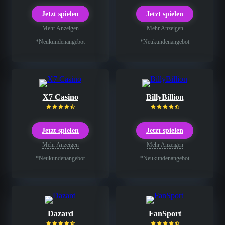
Jetzt spielen
Jetzt spielen
Mehr Anzeigen
Mehr Anzeigen
*Neukundenangebot
*Neukundenangebot
X7 Casino
BillyBillion
Jetzt spielen
Jetzt spielen
Mehr Anzeigen
Mehr Anzeigen
*Neukundenangebot
*Neukundenangebot
Dazard
FanSport