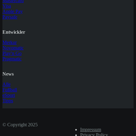
Mastercard
Visa
Apple Pay
Paysafe
Entwickler
Merkur
Novomatic
Play'n Go
Pragmatic
News
Alle
Fußball
eSport
Tipps
© Copyright 2025
Impressum
Privacy Policy