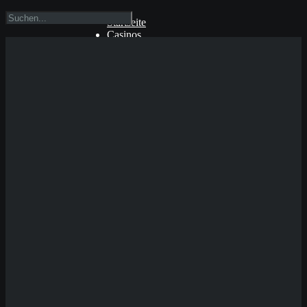
Startseite
Casinos
Alle Casinos
Beste Casinos
Neue Casinos
Krypto Casinos
Bonis
Alle Bonis
Freiwetten
Cashback
Exclusive Bonus
Einzahlungsbonus
Boni ohne Einzahlung
Neue Bonis
Märkte
Alle Märkte
eSports
Fußball
Basketball
Motorsport
Tennis
Golf
Pferderennen
Kampfsport