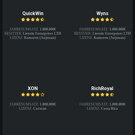
QuickWin
Wyns
JAHRESUMSATZ:
1.000.000€
JAHRESUMSATZ:
1.000.000€
BESITZER:
Liernin Enterprises LTD
BESITZER:
Liernin Enterprises LTD
LIZENZ:
Komoren (Anjouan)
LIZENZ:
Komoren (Anjouan)
XON
RichRoyal
JAHRESUMSATZ:
1.000.000€
JAHRESUMSATZ:
1.000.000€
LIZENZ:
Curacao
LIZENZ:
Costa Rica