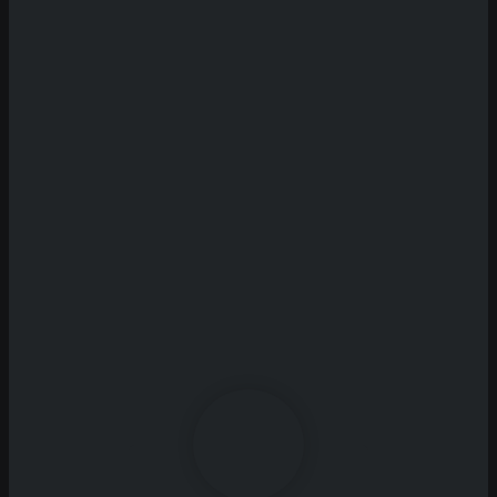
Besitzer:
StepX B.V.
Gegründet:
2024