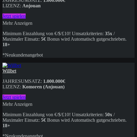
JAHRESUMSATZ:
1.000.000€
LIZENZ:
Anjouan
Jetzt spielen
Mehr Anzeigen
Minimum Einzahlung von €/$/£10! Umsatzkriterien:
35x
/
Maximaler Einsatz:
5€
Bonus wird Automatisch gutgeschrieben.
18+
*Neukundenangebot
Willbet
JAHRESUMSATZ:
1.000.000€
LIZENZ:
Komoren (Anjouan)
Jetzt spielen
Mehr Anzeigen
Minimum Einzahlung von €/$/£10! Umsatzkriterien:
50x
/
Maximaler Einsatz:
5€
Bonus wird Automatisch gutgeschrieben.
18+
*Neukundenangebot