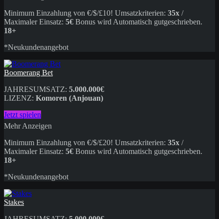
Minimum Einzahlung von €/$/£10! Umsatzkriterien:
35x
/
Maximaler Einsatz:
5€
Bonus wird Automatisch gutgeschrieben.
18+
*Neukundenangebot
Boomerang Bet
JAHRESUMSATZ:
5.000.000€
LIZENZ:
Komoren (Anjouan)
Jetzt spielen
Mehr Anzeigen
Minimum Einzahlung von €/$/£20! Umsatzkriterien:
35x
/
Maximaler Einsatz:
5€
Bonus wird Automatisch gutgeschrieben.
18+
*Neukundenangebot
Stakes
JAHRESUMSATZ:
5.000.000€