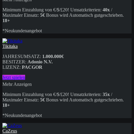
Minimum Einzahlung von €/$/£20! Umsatzkriterien:
40x
/
Maximaler Einsatz:
5€
Bonus wird Automatisch gutgeschrieben.
18+
*Neukundenangebot
Tikitaka
JAHRESUMSATZ:
1.000.000€
BESITZER:
Adonio N.V.
LIZENZ:
PACGOR
Jetzt spielen
Mehr Anzeigen
Minimum Einzahlung von €/$/£20! Umsatzkriterien:
35x
/
Maximaler Einsatz:
5€
Bonus wird Automatisch gutgeschrieben.
18+
*Neukundenangebot
CaZeus