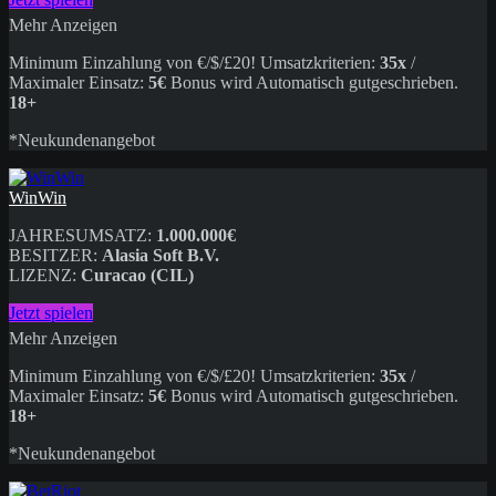
Mehr Anzeigen
Minimum Einzahlung von €/$/£20! Umsatzkriterien:
35x
/
Maximaler Einsatz:
5€
Bonus wird Automatisch gutgeschrieben.
18+
*Neukundenangebot
WinWin
JAHRESUMSATZ:
1.000.000€
BESITZER:
Alasia Soft B.V.
LIZENZ:
Curacao (CIL)
Jetzt spielen
Mehr Anzeigen
Minimum Einzahlung von €/$/£20! Umsatzkriterien:
35x
/
Maximaler Einsatz:
5€
Bonus wird Automatisch gutgeschrieben.
18+
*Neukundenangebot