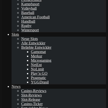
Kampfsport
Volleyball
Baseball
American Football
Handball
Rugby
Wintersport
Slots
Neue Slots
Alle Entwickler
Beliebte Entwickler
Gamomat
Merkur
Microgaming
NetEnt
NoLimit
Play’n GO
Pragmatic
YGGDrasil
News
Casino-Reviews
Slot-Reviews
Slot-Release
Casino-Ticker