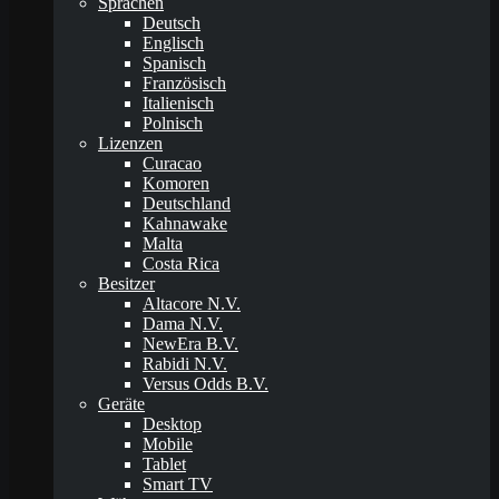
Sprachen
Deutsch
Englisch
Spanisch
Französisch
Italienisch
Polnisch
Lizenzen
Curacao
Komoren
Deutschland
Kahnawake
Malta
Costa Rica
Besitzer
Altacore N.V.
Dama N.V.
NewEra B.V.
Rabidi N.V.
Versus Odds B.V.
Geräte
Desktop
Mobile
Tablet
Smart TV