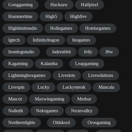
Gonggaming
Hacksaw
Halfpixel
Hammertime
High5
Highfive
Highlimitstudio
Hollegames
Hotrisegames
Igtech
Infinitydragon
Inogames
Irondogstudio
Jaderabbit
Jelly
Jftw
Kagaming
Kalamba
Leapgaming
Lightningboxgames
Liveslots
Livesolutions
Livespin
Lucky
Luckystreak
Mancala
Mascot
Maxwingaming
Merkur
Nailedit
Nekogames
Neonvalley
Northernlights
Oldskool
Orosgaming