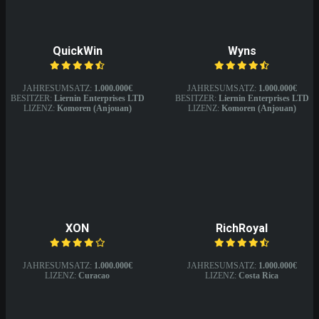
QuickWin
Wyns
JAHRESUMSATZ:
1.000.000€
JAHRESUMSATZ:
1.000.000€
BESITZER:
Liernin Enterprises LTD
BESITZER:
Liernin Enterprises LTD
LIZENZ:
Komoren (Anjouan)
LIZENZ:
Komoren (Anjouan)
XON
RichRoyal
JAHRESUMSATZ:
1.000.000€
JAHRESUMSATZ:
1.000.000€
LIZENZ:
Curacao
LIZENZ:
Costa Rica