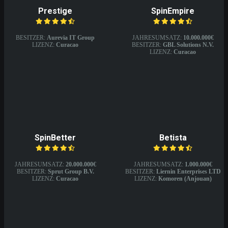
Prestige
SpinEmpire
BESITZER:
Aurevia IT Group
JAHRESUMSATZ:
10.000.000€
LIZENZ:
Curacao
BESITZER:
GBL Solutions N.V.
LIZENZ:
Curacao
SpinBetter
Betista
JAHRESUMSATZ:
20.000.000€
JAHRESUMSATZ:
1.000.000€
BESITZER:
Sprut Group B.V.
BESITZER:
Liernin Enterprises LTD
LIZENZ:
Curacao
LIZENZ:
Komoren (Anjouan)