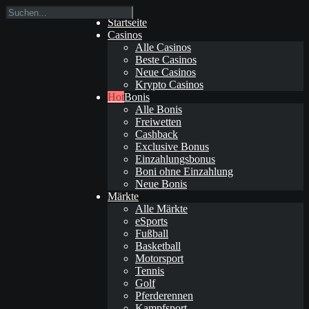
Startseite
Casinos
Alle Casinos
Beste Casinos
Neue Casinos
Krypto Casinos
Bonis
Alle Bonis
Freiwetten
Cashback
Exclusive Bonus
Einzahlungsbonus
Boni ohne Einzahlung
Neue Bonis
Märkte
Alle Märkte
eSports
Fußball
Basketball
Motorsport
Tennis
Golf
Pferderennen
Kampfsport