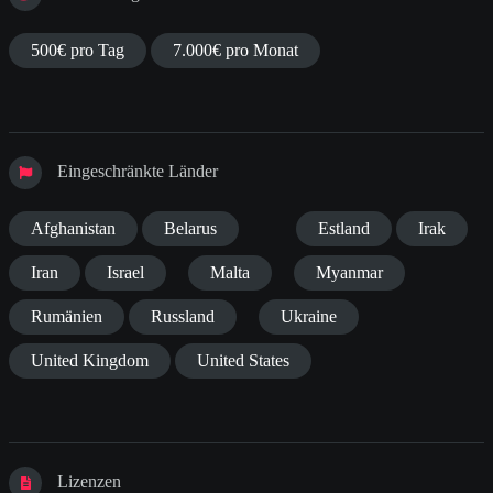
500€ pro Tag
7.000€ pro Monat
Eingeschränkte Länder
Afghanistan
Belarus
Estland
Irak
Iran
Israel
Malta
Myanmar
Rumänien
Russland
Ukraine
United Kingdom
United States
Lizenzen