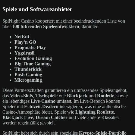
Spiele und Softwareanbieter
SpiNight Casino kooperiert mit einer beeindruckenden Liste von
über
100 führenden Spieleentwicklern
, darunter:
NetEnt
Play’n GO
Pragmatic Play
Yggdrasil
Evolution Gaming
Big Time Gaming
Thunderkick
Push Gaming
Microgaming
Diese Partnerschaften garantieren ein umfassendes Spieleangebot,
das
Video-Slots
,
Tischspiele
wie
Blackjack
und
Roulette
, sowie
ein lebendiges
Live-Casino
umfasst. Im Live-Bereich können
Spieler mit
Echtzeit-Dealern
interagieren, was eine authentische
Casino-Atmosphäre bietet. Spiele wie
Lightning Roulette
,
Blackjack Live
,
Dream Catcher
und viele andere Klassiker
werden regelmäßig gespielt.
SpiNight hebt sich durch sein spezielles
Krypto-Spiele-Portfolio