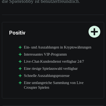
die Spielelobby ist benutzerfreundlich.
Positiv
Ein- und Auszahlungen in Kryptowährungen
Interessantes VIP-Programm
Live-Chat-Kundendienst verfügbar 24/7
Eine riesige Spielauswahl verfügbar
Schnelle Auszahlungsprozesse
Eine umfangreiche Sammlung von Live
Croupier Spielen