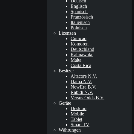
Deutsch
Englisch
Spanisch
Französisch
Italienisch
Polnisch
Lizenzen
Curacao
Komoren
Deutschland
Kahnawake
Malta
Costa Rica
Besitzer
Altacore N.V.
Dama N.V.
NewEra B.V.
Rabidi N.V.
Versus Odds B.V.
Geräte
Desktop
Mobile
Tablet
Smart TV
Währungen