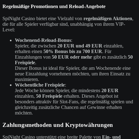
Regelmäßige Promotionen und Reload-Angebote
SpiNight Casino bietet eine Vielzahl von
regelmäßigen Aktionen
,
die für alle Spieler verfügbar sind, unabhängig von ihrem VIP-
Level:
Wochenend-Reload-Bonus
:
Spieler, die zwischen
20 EUR und 49 EUR
einzahlen,
erhalten einen
50% Bonus bis zu 700 EUR
. Für
Einzahlungen von
50 EUR oder mehr
gibt es zusätzlich
50
Freispiele
.
Dieser Bonus ist ideal für Spieler, die am Wochenende eine
neue Einzahlung vornehmen möchten, um ihren Einsatz zu
maximieren.
Wöchentliche Freispiele
:
Jede Woche können Spieler, die mindestens
20 EUR
einzahlen,
50 Freispiele
erhalten. Dieses Angebot ist
besonders attraktiv für Slot-Fans, die regelmäßig spielen und
gleichzeitig zusätzliche Chancen auf Gewinne erhalten
möchten.
Zahlungsmethoden und Kryptowährungen
SpiNight Casino unterstützt eine breite Palette von
Ein- und