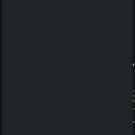
New Casinos
Prestige
SpinE
BESITZER:
JAHRES
Aurevia
10.000.0
IT
BESITZE
Group
GBL
LIZENZ:
Solution
Curacao
N.V.
LIZENZ:
Curacao