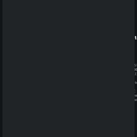
SpinBetter
Betist
JAHRESUMSATZ:
JAHRES
20.000.000€
1.000.00
BESITZER:
BESITZE
Sprut
Liernin
Group
Enterpri
B.V.
LTD
LIZENZ:
LIZENZ:
Curacao
Komore
(Anjoua