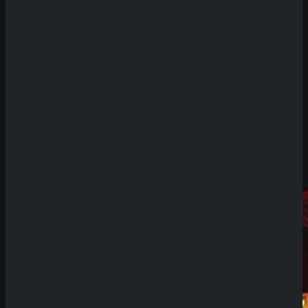
Demo Spiel