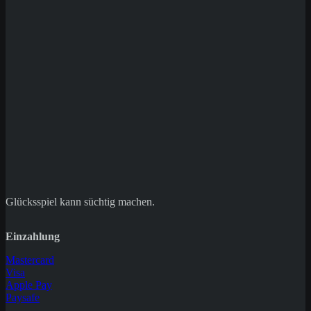
Glücksspiel kann süchtig machen.
Einzahlung
Mastercard
Visa
Apple Pay
Paysafe