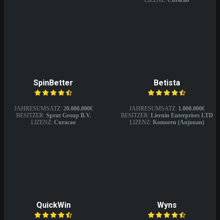
LIZENZ:
Curacao
SpinBetter
Betista
JAHRESUMSATZ:
20.000.000€
JAHRESUMSATZ:
1.000.000€
BESITZER:
Sprut Group B.V.
BESITZER:
Liernin Enterprises LTD
LIZENZ:
Curacao
LIZENZ:
Komoren (Anjouan)
QuickWin
Wyns