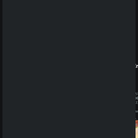
New Casinos
Prestige
SpinE
BESITZER:
JAHRES
Aurevia
10.000.0
IT
BESITZE
Group
GBL
LIZENZ:
Solution
Curacao
N.V.
LIZENZ:
Curacao