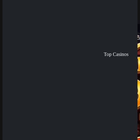
Review
6. Januar 2026
Submit
SpinBetter Casino
Klicke hier um Slots um echtes Geld zu Spielen
Review
Try Our Featured Games
18. Dezember
2025
Wyns Casino Revie
30. September
2025
Top Casinos