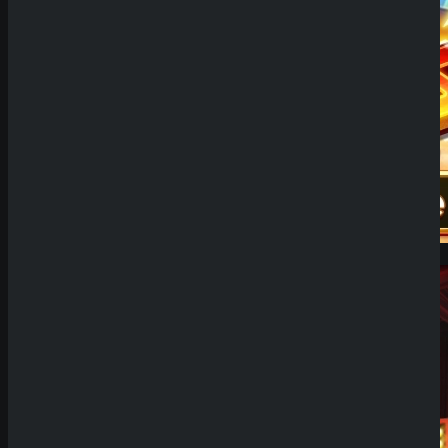
Demo Spiel