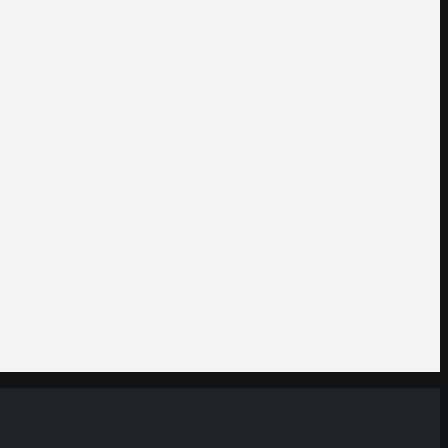
Suchen
Suchen