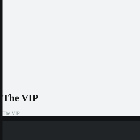
Entw
The VIP
The VIP
Home
»