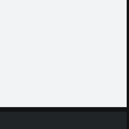
Suchen
Suchen