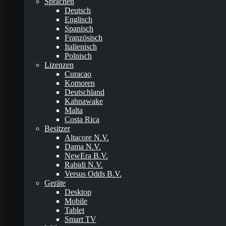
Sprachen
Deutsch
Englisch
Spanisch
Französisch
Italienisch
Polnisch
Lizenzen
Curacao
Komoren
Deutschland
Kahnawake
Malta
Costa Rica
Besitzer
Altacore N.V.
Dama N.V.
NewEra B.V.
Rabidi N.V.
Versus Odds B.V.
Geräte
Desktop
Mobile
Tablet
Smart TV