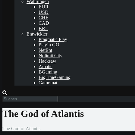
Währungen
EUR
USD
CHF
CAD
BRL
Entwickler
Pragmatic Play
Play’n GO
NetEnt
Nolimit City
Hacksaw
Amatic
BGaming
BigTimeGaming
Gamomat
The God of Atlantis
The God of Atlantis