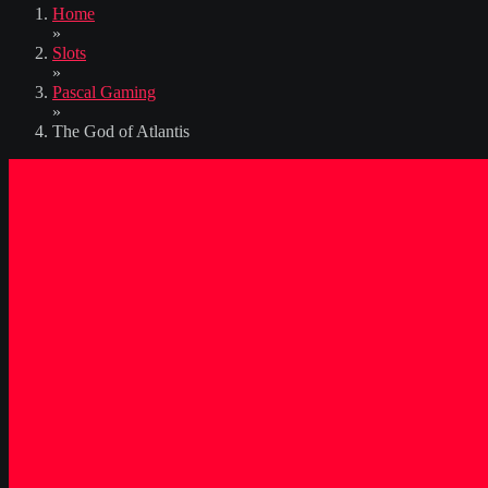
Home
»
Slots
»
Pascal Gaming
»
The God of Atlantis