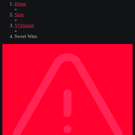
Home
»
Slots
»
YOriginal
»
Sweet Wins