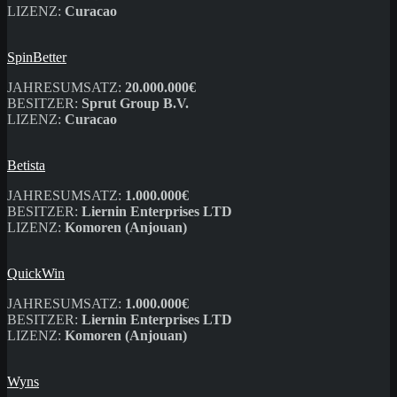
LIZENZ:
Curacao
SpinBetter
JAHRESUMSATZ:
20.000.000€
BESITZER:
Sprut Group B.V.
LIZENZ:
Curacao
Betista
JAHRESUMSATZ:
1.000.000€
BESITZER:
Liernin Enterprises LTD
LIZENZ:
Komoren (Anjouan)
QuickWin
JAHRESUMSATZ:
1.000.000€
BESITZER:
Liernin Enterprises LTD
LIZENZ:
Komoren (Anjouan)
Wyns