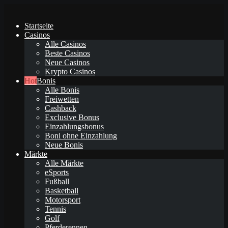
Startseite
Casinos
Alle Casinos
Beste Casinos
Neue Casinos
Krypto Casinos
Bonis
Alle Bonis
Freiwetten
Cashback
Exclusive Bonus
Einzahlungsbonus
Boni ohne Einzahlung
Neue Bonis
Märkte
Alle Märkte
eSports
Fußball
Basketball
Motorsport
Tennis
Golf
Pferderennen