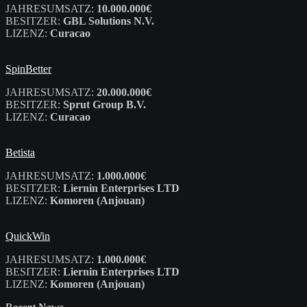
JAHRESUMSATZ:
10.000.000€
BESITZER:
GBL Solutions N.V.
LIZENZ:
Curacao
SpinBetter
JAHRESUMSATZ:
20.000.000€
BESITZER:
Sprut Group B.V.
LIZENZ:
Curacao
Betista
JAHRESUMSATZ:
1.000.000€
BESITZER:
Liernin Enterprises LTD
LIZENZ:
Komoren (Anjouan)
QuickWin
JAHRESUMSATZ:
1.000.000€
BESITZER:
Liernin Enterprises LTD
LIZENZ:
Komoren (Anjouan)