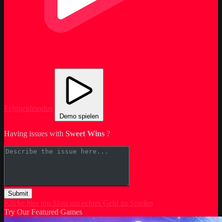
Echtgeldmodus
Demo spielen
Having issues with
Sweet Wins
?
Submit
Klicke hier um Slots um echtes Geld zu Spielen
Try Our Featured Games