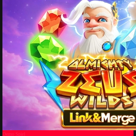
Demo Spiel