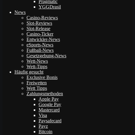
Pragmatic
YGGDrasil
News
Casino-Reviews
Slot-Reviews
Slot-Release
Casino-Ticker
Entwickler-News
eSports-News
Fußball-News
Gesetzgebung-News
Wett-News
Wett-Tipps
Häufig gesucht
Exclusive Bonis
Freiwetten
Wett Tipps
Zahlungsmethoden
Apple Pay
Google Pay
Mastercard
Visa
Paysafecard
Payz
Bitcoin