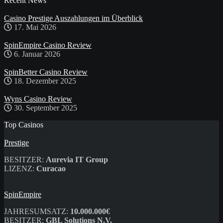
Recent News
Casino Prestige Auszahlungen im Überblick
17. Mai 2026
SpinEmpire Casino Review
6. Januar 2026
SpinBetter Casino Review
18. Dezember 2025
Wyns Casino Review
30. September 2025
Top Casinos
Prestige
BESITZER:
Aurevia IT Group
LIZENZ:
Curacao
SpinEmpire
JAHRESUMSATZ:
10.000.000€
BESITZER:
GBL Solutions N.V.