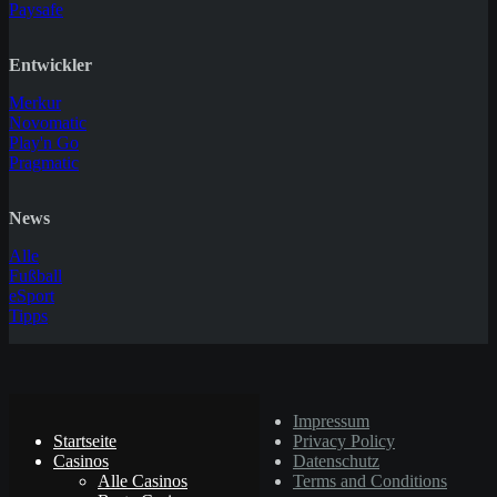
Paysafe
Entwickler
Merkur
Novomatic
Play'n Go
Pragmatic
News
Alle
Fußball
eSport
Tipps
© Copyright 2025
Impressum
Startseite
Privacy Policy
Casinos
Datenschutz
Alle Casinos
Terms and Conditions