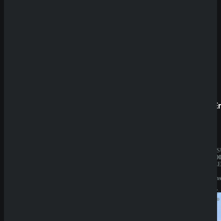
New Casinos
Prestige
SpinE
BESITZER:
JAHRES
Aurevia
10.000.0
IT
BESITZE
Group
GBL
LIZENZ:
Solution
Curacao
N.V.
LIZENZ:
Curacao