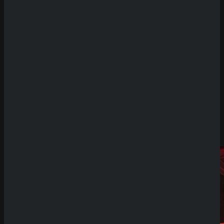
Demo Spiel