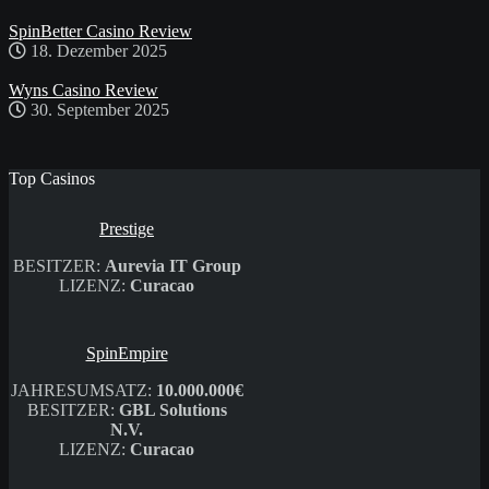
SpinBetter Casino Review
18. Dezember 2025
Wyns Casino Review
30. September 2025
Top Casinos
Prestige
BESITZER:
Aurevia IT Group
LIZENZ:
Curacao
SpinEmpire
JAHRESUMSATZ:
10.000.000€
BESITZER:
GBL Solutions
N.V.
LIZENZ:
Curacao