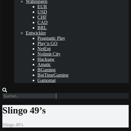
Währungen
EUR
USD
CHF
CAD
BRL
Entwickler
Pragmatic Play
Play’n GO
NetEnt
Nolimit City
Hacksaw
Amatic
BGaming
BigTimeGaming
Gamomat
Slingo 49’s
Slingo 49’s