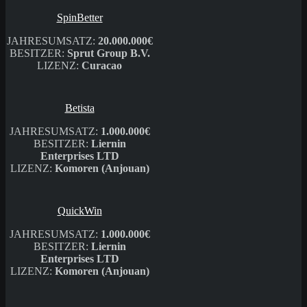
SpinBetter
JAHRESUMSATZ:
20.000.000€
BESITZER:
Sprut Group B.V.
LIZENZ:
Curacao
Betista
JAHRESUMSATZ:
1.000.000€
BESITZER:
Liernin
Enterprises LTD
LIZENZ:
Komoren (Anjouan)
QuickWin
JAHRESUMSATZ:
1.000.000€
BESITZER:
Liernin
Enterprises LTD
LIZENZ:
Komoren (Anjouan)