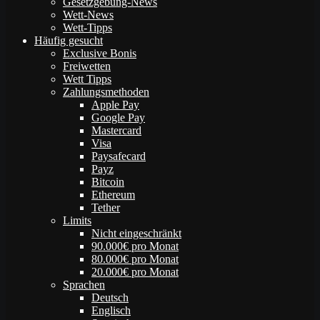
Gesetzgebung-News
Wett-News
Wett-Tipps
Häufig gesucht
Exclusive Bonis
Freiwetten
Wett Tipps
Zahlungsmethoden
Apple Pay
Google Pay
Mastercard
Visa
Paysafecard
Payz
Bitcoin
Ethereum
Tether
Limits
Nicht eingeschränkt
90.000€ pro Monat
80.000€ pro Monat
20.000€ pro Monat
Sprachen
Deutsch
Englisch