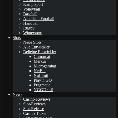
Kampfsport
Volleyball
Baseball
American Football
Handball
Rugby
Wintersport
Slots
Neue Slots
Alle Entwickler
Beliebte Entwickler
Gamomat
Merkur
Microgaming
NetEnt
NoLimit
Play’n GO
Pragmatic
YGGDrasil
News
Casino-Reviews
Slot-Reviews
Slot-Release
Casino-Ticker