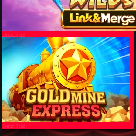
Demo Spiel
Demo Spiel