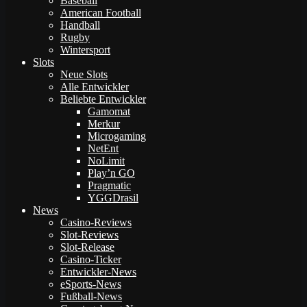
Baseball
American Football
Handball
Rugby
Wintersport
Slots
Neue Slots
Alle Entwickler
Beliebte Entwickler
Gamomat
Merkur
Microgaming
NetEnt
NoLimit
Play’n GO
Pragmatic
YGGDrasil
News
Casino-Reviews
Slot-Reviews
Slot-Release
Casino-Ticker
Entwickler-News
eSports-News
Fußball-News