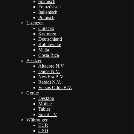
Spanisch
Französisch
Italienisch
Polnisch
Lizenzen
Curacao
Komoren
Deutschland
Kahnawake
Malta
Costa Rica
Besitzer
Altacore N.V.
Dama N.V.
NewEra B.V.
Rabidi N.V.
Versus Odds B.V.
Geräte
Desktop
Mobile
Tablet
Smart TV
Währungen
EUR
USD