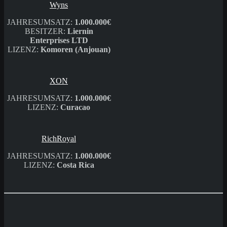
Wyns
JAHRESUMSATZ:
1.000.000€
BESITZER:
Liernin
Enterprises LTD
LIZENZ:
Komoren (Anjouan)
XON
JAHRESUMSATZ:
1.000.000€
LIZENZ:
Curacao
RichRoyal
JAHRESUMSATZ:
1.000.000€
LIZENZ:
Costa Rica