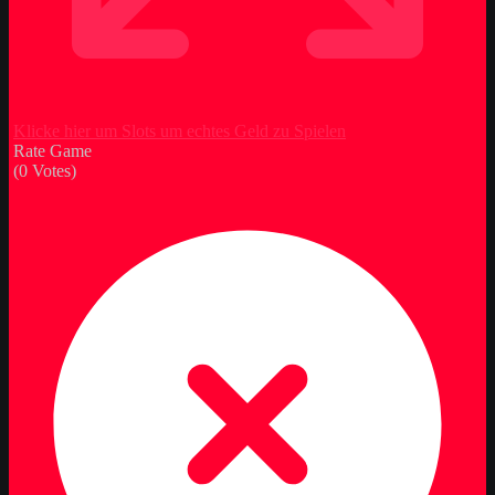
Klicke hier um Slots um echtes Geld zu Spielen
Rate Game
(
0
Votes)