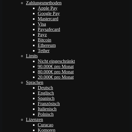
Zahlungsmethoden
Apple Pay
Google Pay
Mastercard
Visa
Paysafecard
Payz
Bitcoin
Ethereum
Tether
Limits
Nicht eingeschränkt
90.000€ pro Monat
80.000€ pro Monat
20.000€ pro Monat
Sprachen
Deutsch
Englisch
Spanisch
Französisch
Italienisch
Polnisch
Lizenzen
Curacao
Komoren