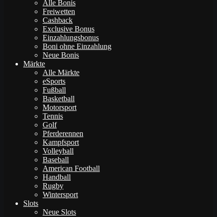
Alle Bonis
Freiwetten
Cashback
Exclusive Bonus
Einzahlungsbonus
Boni ohne Einzahlung
Neue Bonis
Märkte
Alle Märkte
eSports
Fußball
Basketball
Motorsport
Tennis
Golf
Pferderennen
Kampfsport
Volleyball
Baseball
American Football
Handball
Rugby
Wintersport
Slots
Neue Slots