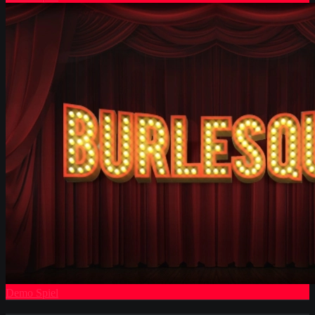
Demo Spiel