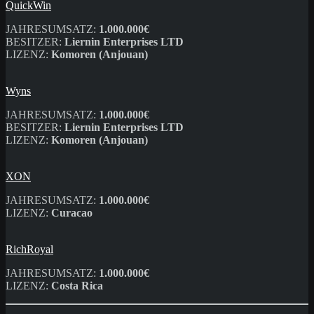
QuickWin
JAHRESUMSATZ:
1.000.000€
BESITZER:
Liernin Enterprises LTD
LIZENZ:
Komoren (Anjouan)
Wyns
JAHRESUMSATZ:
1.000.000€
BESITZER:
Liernin Enterprises LTD
LIZENZ:
Komoren (Anjouan)
XON
JAHRESUMSATZ:
1.000.000€
LIZENZ:
Curacao
RichRoyal
JAHRESUMSATZ:
1.000.000€
LIZENZ:
Costa Rica