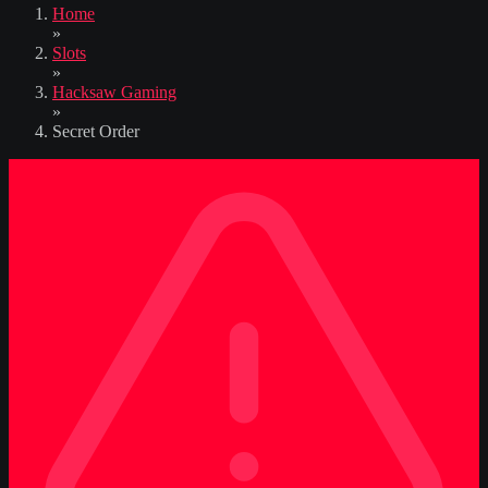
Home
»
Slots
»
Hacksaw Gaming
»
Secret Order