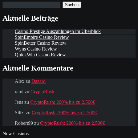
Suchen
Aktuelle Beiträge
Casino Prestige Auszahlungen im Überblick
SpinEmpire Casino Review
SpinBetter Casino Review
Wyns Casino Review
QuickWin Casino Review
Aktuelle Kommentare
Alex
zu
Dazard
rami
zu
CryptoRush
Jens
zu
CryptoRush: 200% bis zu 2.500€
Silizi
zu
CryptoRush: 200% bis zu 2.500€
Robert99
zu
CryptoRush: 200% bis zu 2.500€
New Casinos