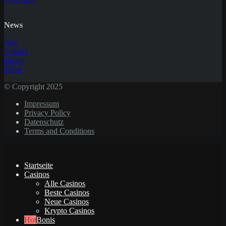
News
Alle
Fußball
eSport
Tipps
© Copyright 2025
Impressum
Privacy Policy
Datenschutz
Terms and Conditions
Startseite
Casinos
Alle Casinos
Beste Casinos
Neue Casinos
Krypto Casinos
Bonis