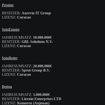
Prestige
BESITZER:
Aurevia IT Group
LIZENZ:
Curacao
SpinEmpire
JAHRESUMSATZ:
10.000.000€
BESITZER:
GBL Solutions N.V.
LIZENZ:
Curacao
SpinBetter
JAHRESUMSATZ:
20.000.000€
BESITZER:
Sprut Group B.V.
LIZENZ:
Curacao
Betista
JAHRESUMSATZ:
1.000.000€
BESITZER:
Liernin Enterprises LTD
LIZENZ:
Komoren (Anjouan)