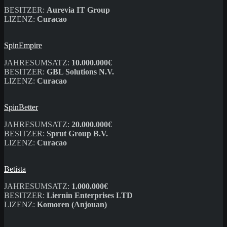
BESITZER:
Aurevia IT Group
LIZENZ:
Curacao
SpinEmpire
JAHRESUMSATZ:
10.000.000€
BESITZER:
GBL Solutions N.V.
LIZENZ:
Curacao
SpinBetter
JAHRESUMSATZ:
20.000.000€
BESITZER:
Sprut Group B.V.
LIZENZ:
Curacao
Betista
JAHRESUMSATZ:
1.000.000€
BESITZER:
Liernin Enterprises LTD
LIZENZ:
Komoren (Anjouan)