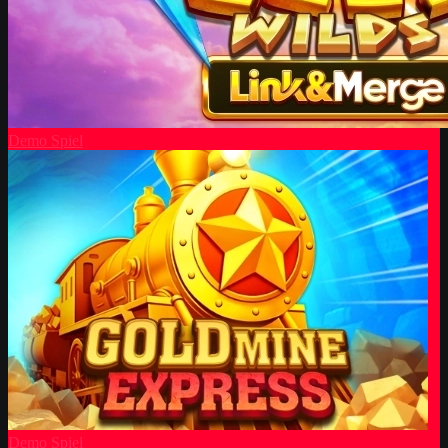
Demo Spiel
Demo Spiel