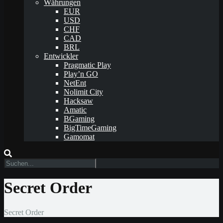
Währungen
EUR
USD
CHF
CAD
BRL
Entwickler
Pragmatic Play
Play’n GO
NetEnt
Nolimit City
Hacksaw
Amatic
BGaming
BigTimeGaming
Gamomat
Secret Order
Secret Order