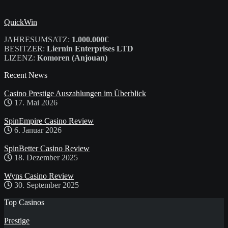
QuickWin
JAHRESUMSATZ:
1.000.000€
BESITZER:
Liernin Enterprises LTD
LIZENZ:
Komoren (Anjouan)
Recent News
Casino Prestige Auszahlungen im Überblick
17. Mai 2026
SpinEmpire Casino Review
6. Januar 2026
SpinBetter Casino Review
18. Dezember 2025
Wyns Casino Review
30. September 2025
Top Casinos
Prestige