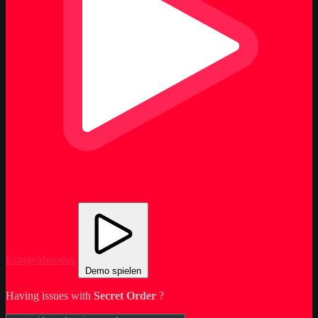
Echtgeldmodus
Demo spielen
Having issues with
Secret Order
?