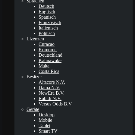
Sprachen
Deutsch
Englisch
Spanisch
Französisch
Italienisch
Polnisch
Lizenzen
Curacao
Komoren
Deutschland
Kahnawake
Malta
Costa Rica
Besitzer
Altacore N.V.
Dama N.V.
NewEra B.V.
Rabidi N.V.
Versus Odds B.V.
Geräte
Desktop
Mobile
Tablet
Smart TV