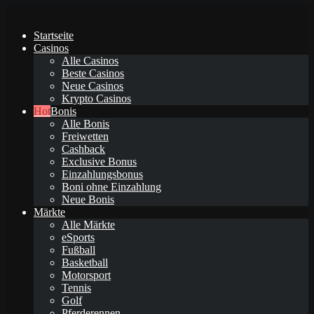
Startseite
Casinos
Alle Casinos
Beste Casinos
Neue Casinos
Krypto Casinos
Bonis
Alle Bonis
Freiwetten
Cashback
Exclusive Bonus
Einzahlungsbonus
Boni ohne Einzahlung
Neue Bonis
Märkte
Alle Märkte
eSports
Fußball
Basketball
Motorsport
Tennis
Golf
Pferderennen