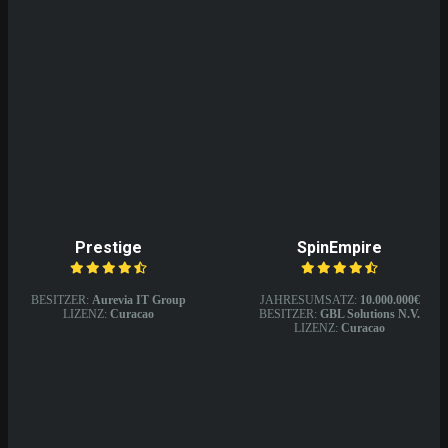
Save my name, email, and website in this
browser for the next time I comment.
Prestige
SpinEmpire
BESITZER:
Aurevia IT Group
JAHRESUMSATZ:
10.000.000€
LIZENZ:
Curacao
BESITZER:
GBL Solutions N.V.
LIZENZ:
Curacao