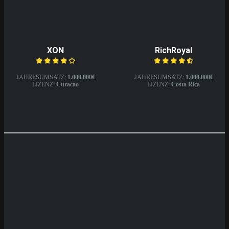
XON
RichRoyal
JAHRESUMSATZ:
1.000.000€
JAHRESUMSATZ:
1.000.000€
LIZENZ:
Curacao
LIZENZ:
Costa Rica