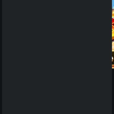
Demo Spiel