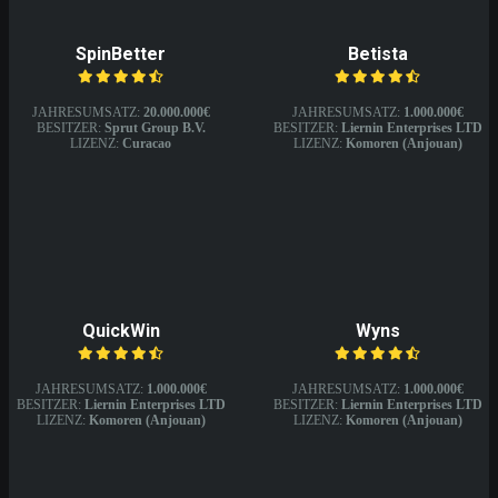
SpinBetter
Betista
JAHRESUMSATZ:
20.000.000€
JAHRESUMSATZ:
1.000.000€
BESITZER:
Sprut Group B.V.
BESITZER:
Liernin Enterprises LTD
LIZENZ:
Curacao
LIZENZ:
Komoren (Anjouan)
QuickWin
Wyns
JAHRESUMSATZ:
1.000.000€
JAHRESUMSATZ:
1.000.000€
BESITZER:
Liernin Enterprises LTD
BESITZER:
Liernin Enterprises LTD
LIZENZ:
Komoren (Anjouan)
LIZENZ:
Komoren (Anjouan)