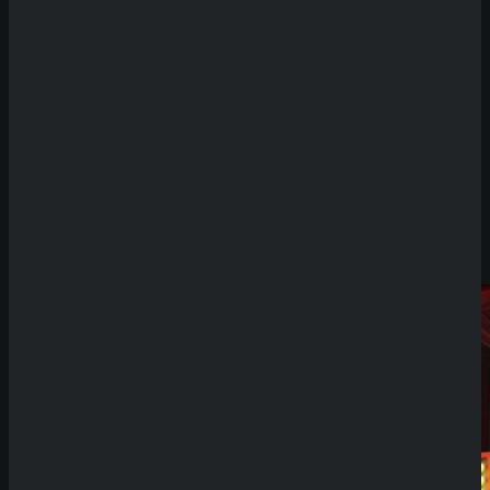
Demo Spiel