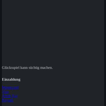
Glücksspiel kann süchtig machen.
Einzahlung
Mastercard
Visa
Apple Pay
Paysafe