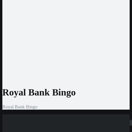
EUR
USD
CHF
CAD
BRL
Entwickler
Pragmatic Play
Play’n GO
NetEnt
Nolimit City
Hacksaw
Amatic
BGaming
BigTimeGaming
Gamomat
Royal Bank Bingo
Royal Bank Bingo
Suchen
Home
»