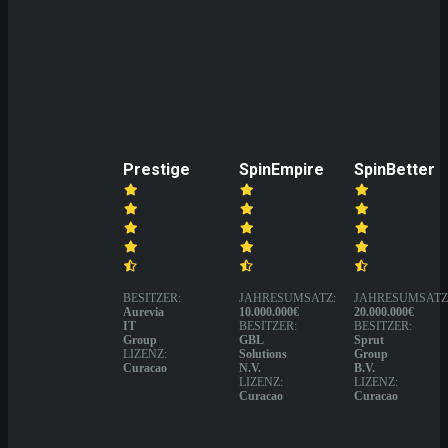
Save my name, email, and website in this
browser for the next time I comment.
Prestige
SpinEmpire
SpinBetter
BESITZER:
JAHRESUMSATZ:
JAHRESUMSATZ
Aurevia
10.000.000€
20.000.000€
IT
BESITZER:
BESITZER:
Group
GBL
Sprut
LIZENZ:
Solutions
Group
Curacao
N.V.
B.V.
LIZENZ:
LIZENZ:
Curacao
Curacao