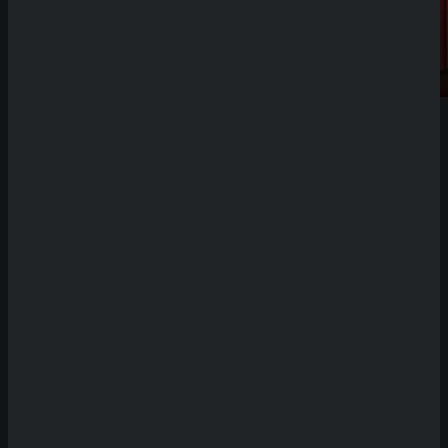
Demo Spiel
Schreibe einen Kommentar
Deine E-Mail-Adresse wird nicht
veröffentlicht.
Erforderliche Felder sind mit
*
markiert