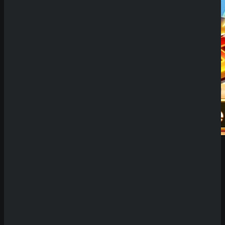
Demo Spiel