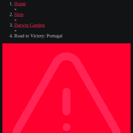
Home
»
Slots
»
Darwin Gaming
»
Road to Victory: Portugal