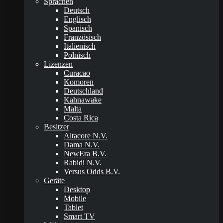
Sprachen
Deutsch
Englisch
Spanisch
Französisch
Italienisch
Polnisch
Lizenzen
Curacao
Komoren
Deutschland
Kahnawake
Malta
Costa Rica
Besitzer
Altacore N.V.
Dama N.V.
NewEra B.V.
Rabidi N.V.
Versus Odds B.V.
Geräte
Desktop
Mobile
Tablet
Smart TV