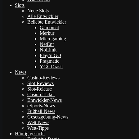
Slots
Neue Slots
Alle Entwickler
Beliebte Entwickler
Gamomat
Merkur
Microgaming
NetEnt
NoLimit
Play’n GO
Pragmatic
YGGDrasil
News
Casino-Reviews
Slot-Reviews
Slot-Release
Casino-Ticker
Entwickler-News
eSports-News
Fußball-News
Gesetzgebung-News
Wett-News
Wett-Tipps
Häufig gesucht