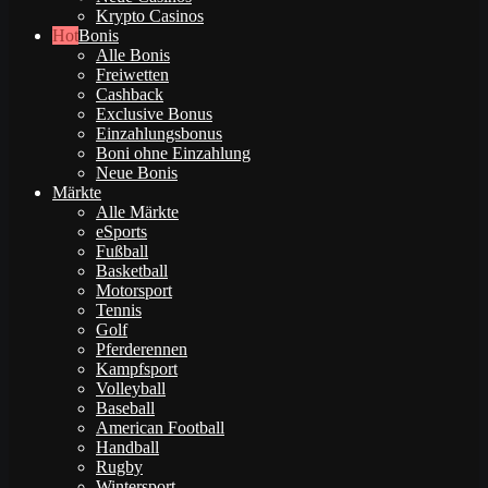
Krypto Casinos
Bonis
Alle Bonis
Freiwetten
Cashback
Exclusive Bonus
Einzahlungsbonus
Boni ohne Einzahlung
Neue Bonis
Märkte
Alle Märkte
eSports
Fußball
Basketball
Motorsport
Tennis
Golf
Pferderennen
Kampfsport
Volleyball
Baseball
American Football
Handball
Rugby
Wintersport