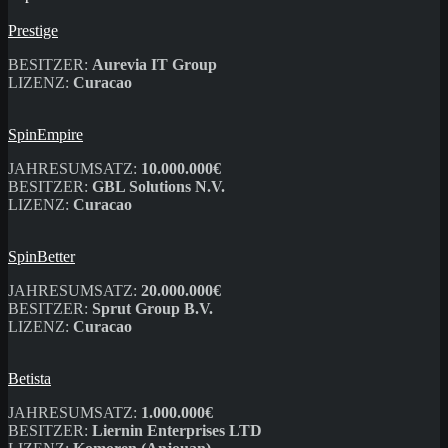
Prestige
BESITZER:
Aurevia IT Group
LIZENZ:
Curacao
SpinEmpire
JAHRESUMSATZ:
10.000.000€
BESITZER:
GBL Solutions N.V.
LIZENZ:
Curacao
SpinBetter
JAHRESUMSATZ:
20.000.000€
BESITZER:
Sprut Group B.V.
LIZENZ:
Curacao
Betista
JAHRESUMSATZ:
1.000.000€
BESITZER:
Liernin Enterprises LTD