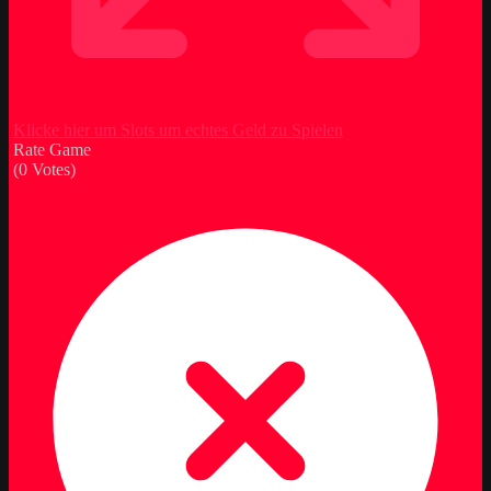
Klicke hier um Slots um echtes Geld zu Spielen
Rate Game
(
0
Votes)