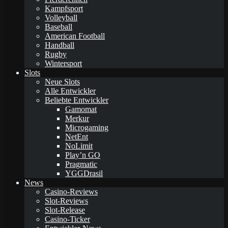
Kampfsport
Volleyball
Baseball
American Football
Handball
Rugby
Wintersport
Slots
Neue Slots
Alle Entwickler
Beliebte Entwickler
Gamomat
Merkur
Microgaming
NetEnt
NoLimit
Play’n GO
Pragmatic
YGGDrasil
News
Casino-Reviews
Slot-Reviews
Slot-Release
Casino-Ticker