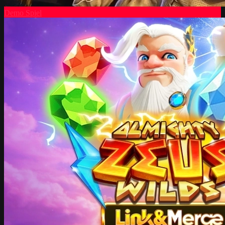
Demo Spiel