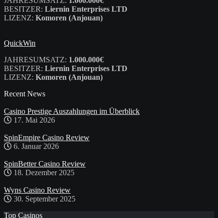
JAHRESUMSATZ:
1.000.000€
BESITZER:
Liernin Enterprises LTD
LIZENZ:
Komoren (Anjouan)
QuickWin
JAHRESUMSATZ:
1.000.000€
BESITZER:
Liernin Enterprises LTD
LIZENZ:
Komoren (Anjouan)
Recent News
Casino Prestige Auszahlungen im Überblick
17. Mai 2026
SpinEmpire Casino Review
6. Januar 2026
SpinBetter Casino Review
18. Dezember 2025
Wyns Casino Review
30. September 2025
Top Casinos