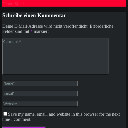
Demo Spiel
Schreibe einen Kommentar
Deine E-Mail-Adresse wird nicht veröffentlicht.
Erforderliche
Felder sind mit
*
markiert
Save my name, email, and website in this browser for the next
time I comment.