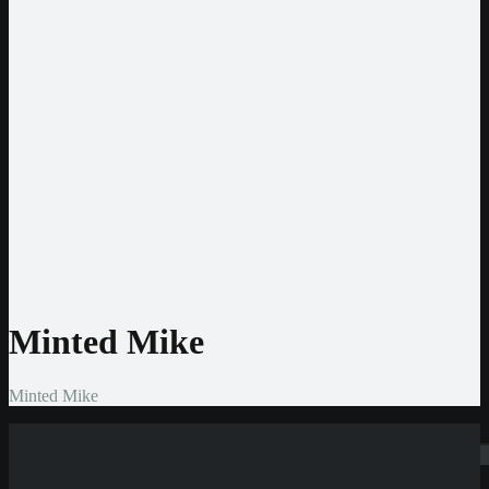
EUR
USD
CHF
CAD
BRL
Entwickler
Pragmatic Play
Play’n GO
NetEnt
Nolimit City
Hacksaw
Amatic
BGaming
BigTimeGaming
Gamomat
Minted Mike
Minted Mike
Suchen
Home
»