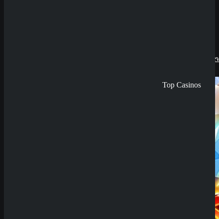
Review
6. Januar 2026
SpinBetter Casino
Review
18. Dezember
2025
Submit
Wyns Casino Revie
Klicke hier um Slots um echtes Geld zu Spielen
30. September
Try Our Featured Games
2025
Top Casinos