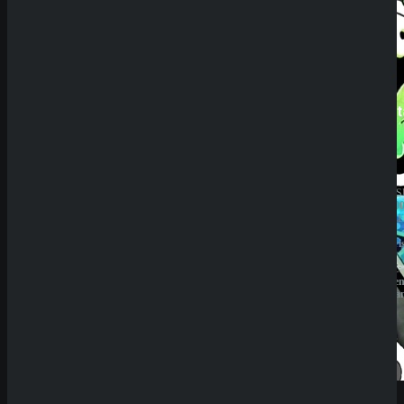
SpinBetter
Betist
JAHRESUMSATZ:
JAHRES
20.000.000€
1.000.00
BESITZER:
BESITZE
Sprut
Liernin
Group
Enterpri
B.V.
LTD
LIZENZ:
LIZENZ:
Curacao
Komore
(Anjoua