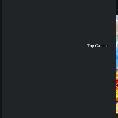
Review
Submit
6. Januar 2026
Klicke hier um Slots um echtes Geld zu Spielen
SpinBetter Casino
Try Our Featured Games
Review
18. Dezember
2025
Wyns Casino Revie
30. September
2025
Top Casinos