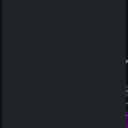
New Casinos
Prestige
SpinE
BESITZER:
JAHRES
Aurevia
10.000.0
IT
BESITZE
Group
GBL
LIZENZ:
Solution
Curacao
N.V.
LIZENZ:
Curacao