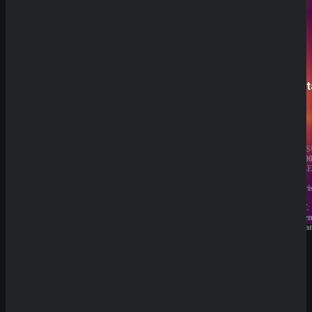
SpinBetter
Betist
JAHRESUMSATZ:
JAHRES
20.000.000€
1.000.00
BESITZER:
BESITZE
Sprut
Liernin
Group
Enterpri
B.V.
LTD
LIZENZ:
LIZENZ:
Curacao
Komore
(Anjoua