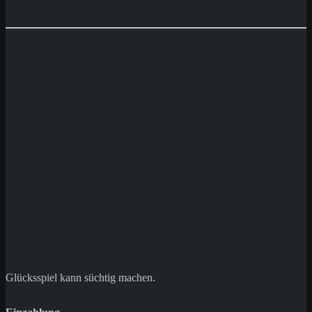
Glücksspiel kann süchtig machen.