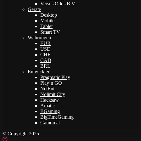
Versus Odds B.V.
Geräte
Desktop
Mobile
Tablet
Smart TV
Währungen
EUR
USD
CHF
CAD
BRL
Entwickler
Pragmatic Play
Play’n GO
NetEnt
Nolimit City
Hacksaw
Amatic
BGaming
BigTimeGaming
Gamomat
© Copyright 2025