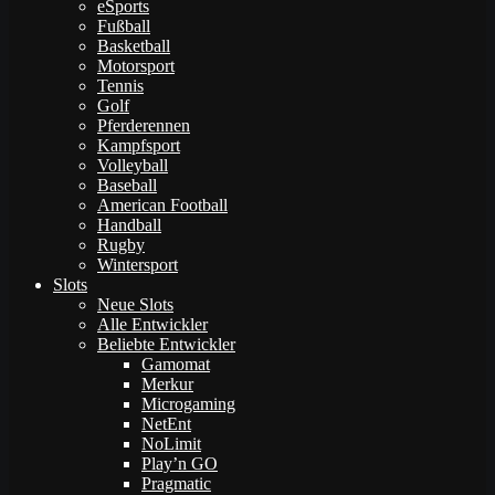
eSports
Fußball
Basketball
Motorsport
Tennis
Golf
Pferderennen
Kampfsport
Volleyball
Baseball
American Football
Handball
Rugby
Wintersport
Slots
Neue Slots
Alle Entwickler
Beliebte Entwickler
Gamomat
Merkur
Microgaming
NetEnt
NoLimit
Play’n GO
Pragmatic