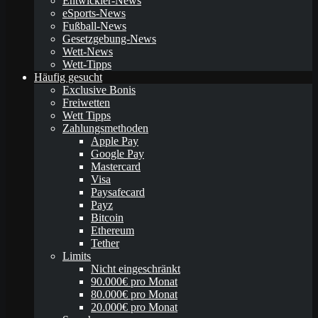
Entwickler-News
eSports-News
Fußball-News
Gesetzgebung-News
Wett-News
Wett-Tipps
Häufig gesucht
Exclusive Bonis
Freiwetten
Wett Tipps
Zahlungsmethoden
Apple Pay
Google Pay
Mastercard
Visa
Paysafecard
Payz
Bitcoin
Ethereum
Tether
Limits
Nicht eingeschränkt
90.000€ pro Monat
80.000€ pro Monat
20.000€ pro Monat