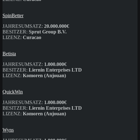
SpinBetter
JAHRESUMSATZ:
20.000.000€
BESITZER:
Sprut Group B.V.
LIZENZ:
Curacao
Betista
JAHRESUMSATZ:
1.000.000€
BESITZER:
Liernin Enterprises LTD
LIZENZ:
Komoren (Anjouan)
QuickWin
JAHRESUMSATZ:
1.000.000€
BESITZER:
Liernin Enterprises LTD
LIZENZ:
Komoren (Anjouan)
Wyns