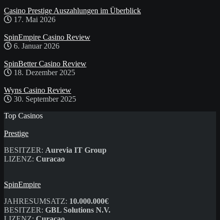
Casino Prestige Auszahlungen im Überblick
17. Mai 2026
SpinEmpire Casino Review
6. Januar 2026
SpinBetter Casino Review
18. Dezember 2025
Wyns Casino Review
30. September 2025
Top Casinos
Prestige
BESITZER:
Aurevia IT Group
LIZENZ:
Curacao
SpinEmpire
JAHRESUMSATZ:
10.000.000€
BESITZER:
GBL Solutions N.V.
LIZENZ:
Curacao