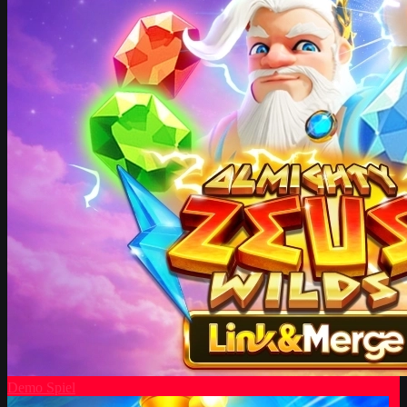
Demo Spiel