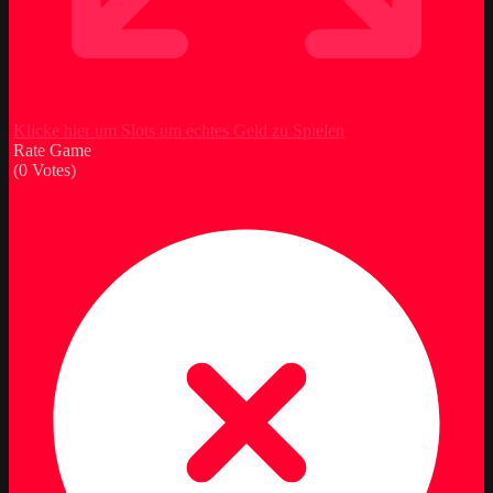
Klicke hier um Slots um echtes Geld zu Spielen
Rate Game
(
0
Votes)