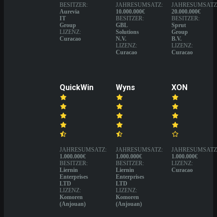
BESITZER:
JAHRESUMSATZ:
JAHRESUMSATZ
Aurevia
10.000.000€
20.000.000€
IT
BESITZER:
BESITZER:
Group
GBL
Sprut
LIZENZ:
Solutions
Group
Curacao
N.V.
B.V.
LIZENZ:
LIZENZ:
Curacao
Curacao
QuickWin
Wyns
XON
JAHRESUMSATZ:
JAHRESUMSATZ:
JAHRESUMSATZ
1.000.000€
1.000.000€
1.000.000€
BESITZER:
BESITZER:
LIZENZ:
Liernin
Liernin
Curacao
Enterprises
Enterprises
LTD
LTD
LIZENZ:
LIZENZ:
Komoren
Komoren
(Anjouan)
(Anjouan)