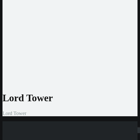
EUR
USD
CHF
CAD
BRL
Entwickler
Pragmatic Play
Play’n GO
NetEnt
Nolimit City
Hacksaw
Amatic
BGaming
BigTimeGaming
Gamomat
Lord Tower
Lord Tower
Suchen
Home
»