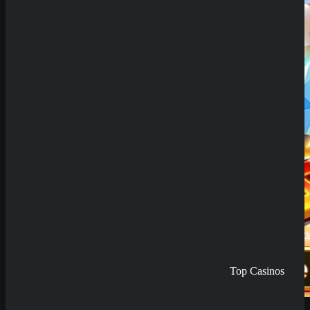
Recent News
Casino Prestige
Auszahlungen im
Überblick
17. Mai 2026
SpinEmpire Casino
Review
6. Januar 2026
SpinBetter Casino
Review
18. Dezember
2025
Wyns Casino Revie
30. September
2025
Top Casinos
Demo Spiel