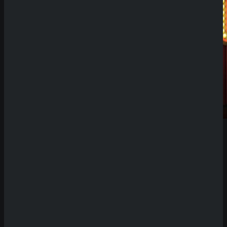
Demo Spiel
Schreibe einen Kommentar
Deine E-Mail-Adresse wird nicht veröffentlicht.
Erforderliche Felder sind mit
*
markiert