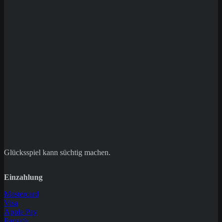
Glücksspiel kann süchtig machen.
Einzahlung
Mastercard
Visa
Apple Pay
Paysafe