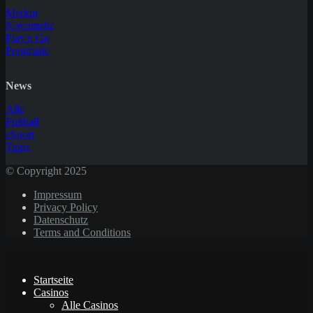
Merkur
Novomatic
Play'n Go
Pragmatic
News
Alle
Fußball
eSport
Tipps
© Copyright 2025
Impressum
Privacy Policy
Datenschutz
Terms and Conditions
Startseite
Casinos
Alle Casinos