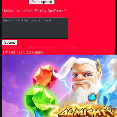
Demo spielen
Having issues with
Harley SurPrize
?
Submit
Klicke hier um Slots um echtes Geld zu Spielen
Try Our Featured Games