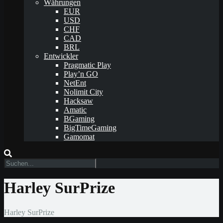
Währungen
EUR
USD
CHF
CAD
BRL
Entwickler
Pragmatic Play
Play’n GO
NetEnt
Nolimit City
Hacksaw
Amatic
BGaming
BigTimeGaming
Gamomat
Harley SurPrize
Harley SurPrize