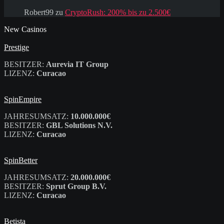
Robert99
zu
CryptoRush: 200% bis zu 2.500€
New Casinos
Prestige
BESITZER:
Aurevia IT Group
LIZENZ:
Curacao
SpinEmpire
JAHRESUMSATZ:
10.000.000€
BESITZER:
GBL Solutions N.V.
LIZENZ:
Curacao
SpinBetter
JAHRESUMSATZ:
20.000.000€
BESITZER:
Sprut Group B.V.
LIZENZ:
Curacao
Betista