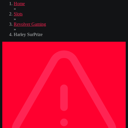
Home
»
Slots
»
Revolver Gaming
»
Harley SurPrize