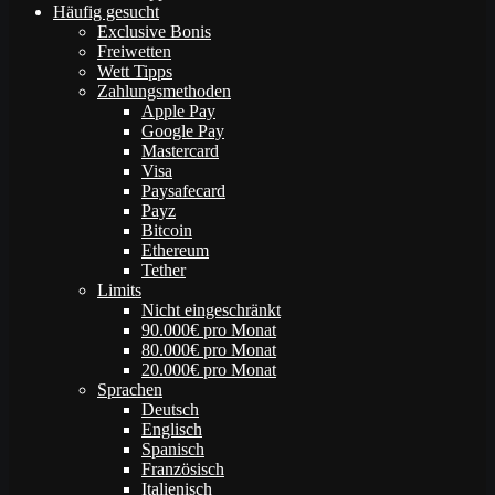
Häufig gesucht
Exclusive Bonis
Freiwetten
Wett Tipps
Zahlungsmethoden
Apple Pay
Google Pay
Mastercard
Visa
Paysafecard
Payz
Bitcoin
Ethereum
Tether
Limits
Nicht eingeschränkt
90.000€ pro Monat
80.000€ pro Monat
20.000€ pro Monat
Sprachen
Deutsch
Englisch
Spanisch
Französisch
Italienisch