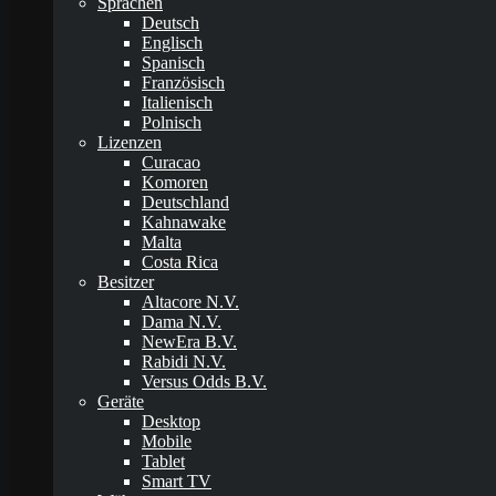
Sprachen
Deutsch
Englisch
Spanisch
Französisch
Italienisch
Polnisch
Lizenzen
Curacao
Komoren
Deutschland
Kahnawake
Malta
Costa Rica
Besitzer
Altacore N.V.
Dama N.V.
NewEra B.V.
Rabidi N.V.
Versus Odds B.V.
Geräte
Desktop
Mobile
Tablet
Smart TV