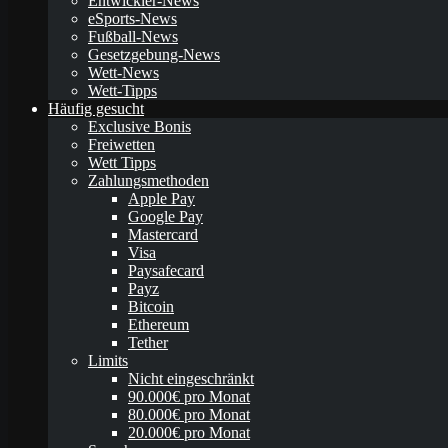
Entwickler-News
eSports-News
Fußball-News
Gesetzgebung-News
Wett-News
Wett-Tipps
Häufig gesucht
Exclusive Bonis
Freiwetten
Wett Tipps
Zahlungsmethoden
Apple Pay
Google Pay
Mastercard
Visa
Paysafecard
Payz
Bitcoin
Ethereum
Tether
Limits
Nicht eingeschränkt
90.000€ pro Monat
80.000€ pro Monat
20.000€ pro Monat