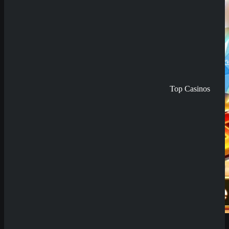
Review
6. Januar 2026
SpinBetter Casino
Review
18. Dezember
2025
Wyns Casino Revie
30. September
2025
Top Casinos
Demo Spiel