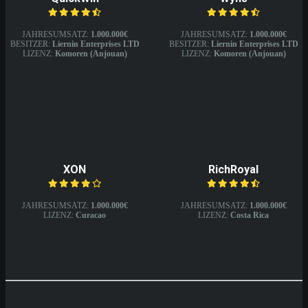
JAHRESUMSATZ:
1.000.000€
JAHRESUMSATZ:
1.000.000€
BESITZER:
Liernin Enterprises LTD
BESITZER:
Liernin Enterprises LTD
LIZENZ:
Komoren (Anjouan)
LIZENZ:
Komoren (Anjouan)
XON
RichRoyal
JAHRESUMSATZ:
1.000.000€
JAHRESUMSATZ:
1.000.000€
LIZENZ:
Curacao
LIZENZ:
Costa Rica