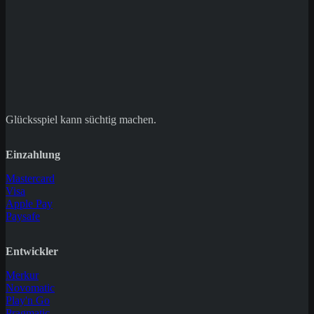
Glücksspiel kann süchtig machen.
Einzahlung
Mastercard
Visa
Apple Pay
Paysafe
Entwickler
Merkur
Novomatic
Play'n Go
Pragmatic