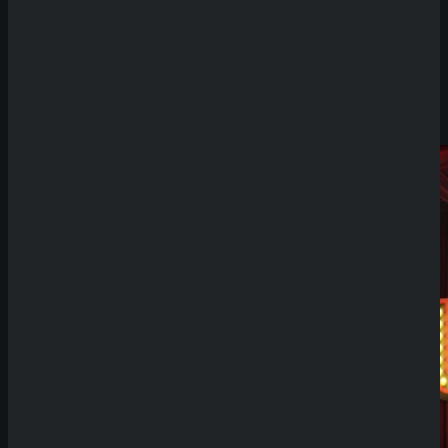
Demo Spiel