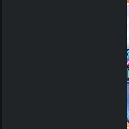
SpinBetter
Betist
JAHRESUMSATZ:
JAHRES
20.000.000€
1.000.00
BESITZER:
BESITZE
Sprut
Liernin
Group
Enterpri
B.V.
LTD
LIZENZ:
LIZENZ:
Curacao
Komore
(Anjoua