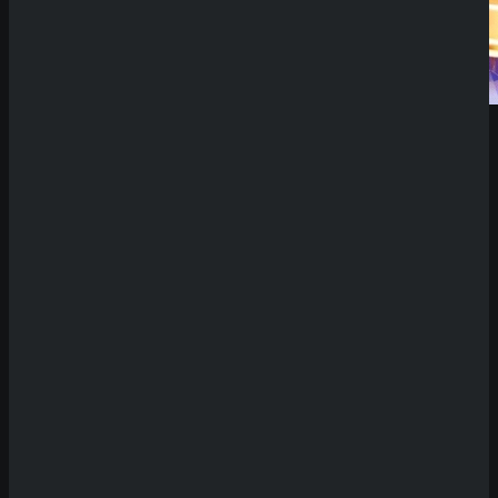
QuickWin
JAHRESUMSATZ:
1.000.000€
BESITZER:
Liernin
Enterprises
LTD
LIZENZ:
Komoren
(Anjouan)
Recent News
Casino Prestige
Auszahlungen im
Überblick
17. Mai 2026
SpinEmpire Casino