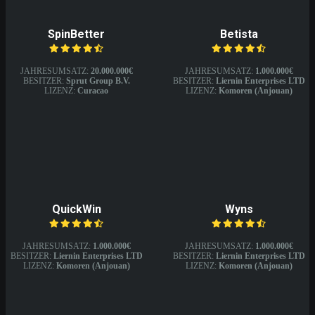
SpinBetter
Betista
JAHRESUMSATZ:
20.000.000€
JAHRESUMSATZ:
1.000.000€
BESITZER:
Sprut Group B.V.
BESITZER:
Liernin Enterprises LTD
LIZENZ:
Curacao
LIZENZ:
Komoren (Anjouan)
QuickWin
Wyns
JAHRESUMSATZ:
1.000.000€
JAHRESUMSATZ:
1.000.000€
BESITZER:
Liernin Enterprises LTD
BESITZER:
Liernin Enterprises LTD
LIZENZ:
Komoren (Anjouan)
LIZENZ:
Komoren (Anjouan)