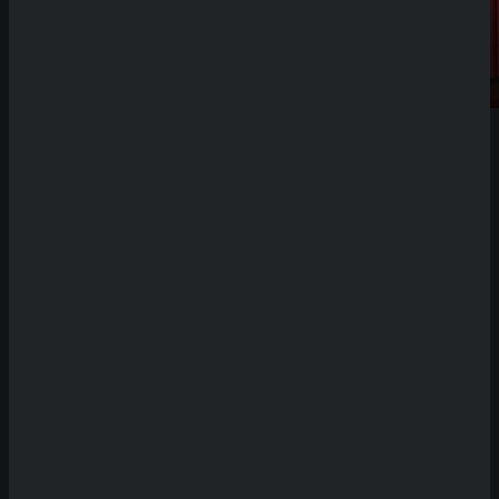
Demo Spiel
Schreibe einen Kommentar
Deine E-Mail-Adresse wird nicht veröffentlicht.
Erforderliche Felder sind mit
*
markiert