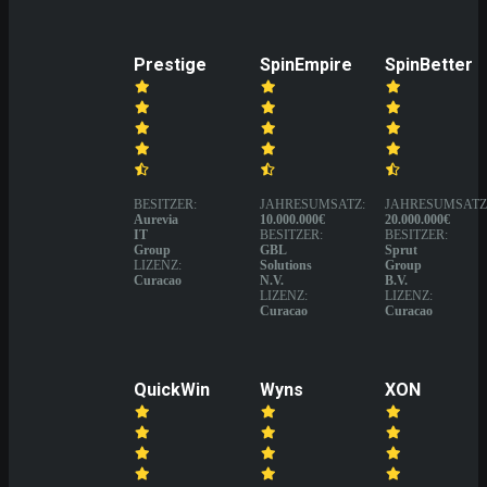
Prestige
SpinEmpire
SpinBetter
BESITZER:
JAHRESUMSATZ:
JAHRESUMSATZ
Aurevia
10.000.000€
20.000.000€
IT
BESITZER:
BESITZER:
Group
GBL
Sprut
LIZENZ:
Solutions
Group
Curacao
N.V.
B.V.
LIZENZ:
LIZENZ:
Curacao
Curacao
QuickWin
Wyns
XON