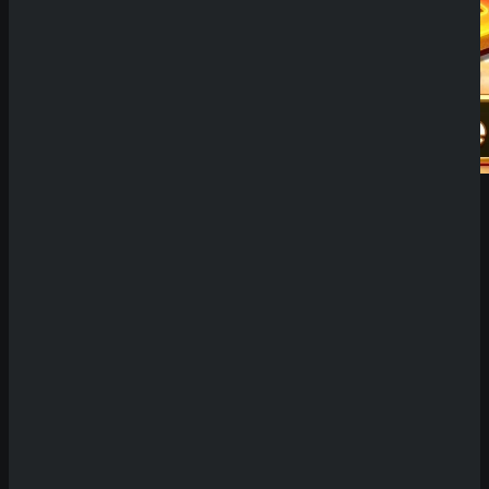
Demo Spiel