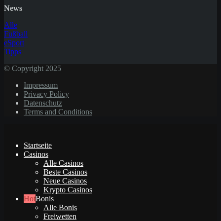
News
Alle
Fußball
eSport
Tipps
© Copyright 2025
Impressum
Privacy Policy
Datenschutz
Terms and Conditions
Startseite
Casinos
Alle Casinos
Beste Casinos
Neue Casinos
Krypto Casinos
Bonis
Alle Bonis
Freiwetten