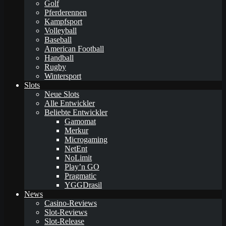
Golf
Pferderennen
Kampfsport
Volleyball
Baseball
American Football
Handball
Rugby
Wintersport
Slots
Neue Slots
Alle Entwickler
Beliebte Entwickler
Gamomat
Merkur
Microgaming
NetEnt
NoLimit
Play’n GO
Pragmatic
YGGDrasil
News
Casino-Reviews
Slot-Reviews
Slot-Release