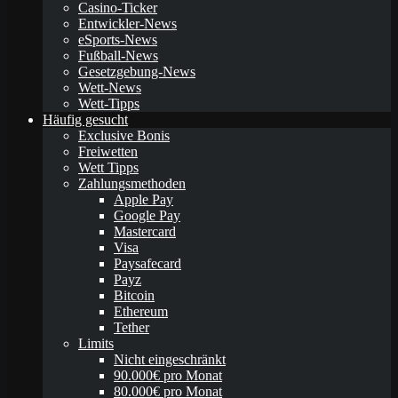
Casino-Ticker
Entwickler-News
eSports-News
Fußball-News
Gesetzgebung-News
Wett-News
Wett-Tipps
Häufig gesucht
Exclusive Bonis
Freiwetten
Wett Tipps
Zahlungsmethoden
Apple Pay
Google Pay
Mastercard
Visa
Paysafecard
Payz
Bitcoin
Ethereum
Tether
Limits
Nicht eingeschränkt
90.000€ pro Monat
80.000€ pro Monat