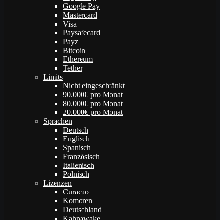
Google Pay
Mastercard
Visa
Paysafecard
Payz
Bitcoin
Ethereum
Tether
Limits
Nicht eingeschränkt
90.000€ pro Monat
80.000€ pro Monat
20.000€ pro Monat
Sprachen
Deutsch
Englisch
Spanisch
Französisch
Italienisch
Polnisch
Lizenzen
Curacao
Komoren
Deutschland
Kahnawake