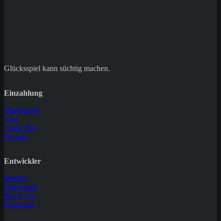
Glücksspiel kann süchtig machen.
Einzahlung
Mastercard
Visa
Apple Pay
Paysafe
Entwickler
Merkur
Novomatic
Play'n Go
Pragmatic