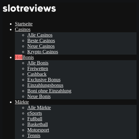
Startseite
Casinos
Alle Casinos
Beste Casinos
Neue Casinos
Krypto Casinos
Bonis
Alle Bonis
Freiwetten
Cashback
Exclusive Bonus
Einzahlungsbonus
Boni ohne Einzahlung
Neue Bonis
Märkte
Alle Märkte
eSports
Fußball
Basketball
Motorsport
Tennis