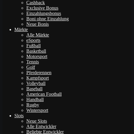
Cashback
Exclusive Bonus
Einzahlungsbonus
Boni ohne Einzahlung
Neue Bonis
Märkte
Alle Märkte
eSports
Fußball
Basketball
Motorsport
Tennis
Golf
Pferderennen
Kampfsport
Volleyball
Baseball
American Football
Handball
Rugby
Wintersport
Slots
Neue Slots
Alle Entwickler
Beliebte Entwickler