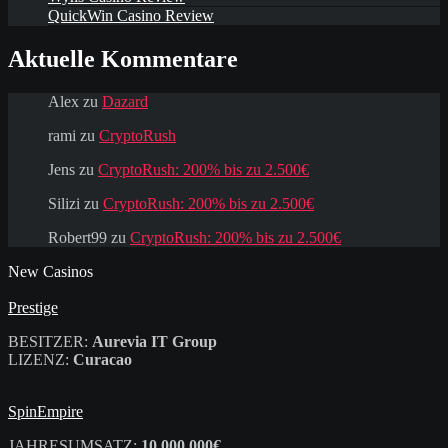
QuickWin Casino Review
Aktuelle Kommentare
Alex
zu
Dazard
rami
zu
CryptoRush
Jens
zu
CryptoRush: 200% bis zu 2.500€
Silizi
zu
CryptoRush: 200% bis zu 2.500€
Robert99
zu
CryptoRush: 200% bis zu 2.500€
New Casinos
Prestige
BESITZER:
Aurevia IT Group
LIZENZ:
Curacao
SpinEmpire
JAHRESUMSATZ:
10.000.000€