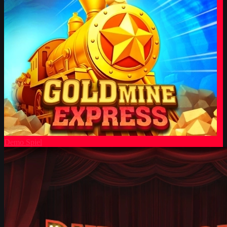
Demo Spiel