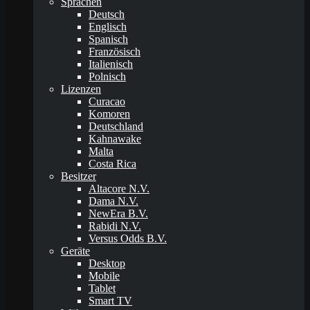
Sprachen
Deutsch
Englisch
Spanisch
Französisch
Italienisch
Polnisch
Lizenzen
Curacao
Komoren
Deutschland
Kahnawake
Malta
Costa Rica
Besitzer
Altacore N.V.
Dama N.V.
NewEra B.V.
Rabidi N.V.
Versus Odds B.V.
Geräte
Desktop
Mobile
Tablet
Smart TV