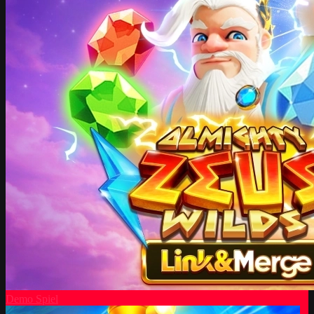
Demo Spiel