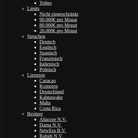
Tether
Limits
Nicht eingeschränkt
90.000€ pro Monat
80.000€ pro Monat
20.000€ pro Monat
Sprachen
Deutsch
Englisch
Spanisch
Französisch
Italienisch
Polnisch
Lizenzen
Curacao
Komoren
Deutschland
Kahnawake
Malta
Costa Rica
Besitzer
Altacore N.V.
Dama N.V.
NewEra B.V.
Rabidi N.V.