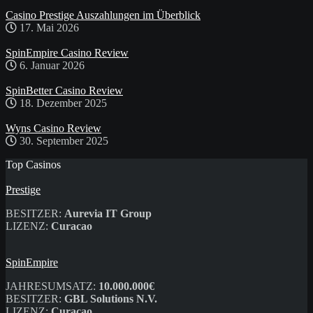
Casino Prestige Auszahlungen im Überblick
17. Mai 2026
SpinEmpire Casino Review
6. Januar 2026
SpinBetter Casino Review
18. Dezember 2025
Wyns Casino Review
30. September 2025
Top Casinos
Prestige
BESITZER:
Aurevia IT Group
LIZENZ:
Curacao
SpinEmpire
JAHRESUMSATZ:
10.000.000€
BESITZER:
GBL Solutions N.V.
LIZENZ:
Curacao