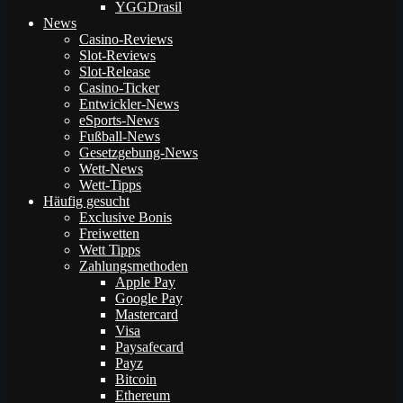
YGGDrasil
News
Casino-Reviews
Slot-Reviews
Slot-Release
Casino-Ticker
Entwickler-News
eSports-News
Fußball-News
Gesetzgebung-News
Wett-News
Wett-Tipps
Häufig gesucht
Exclusive Bonis
Freiwetten
Wett Tipps
Zahlungsmethoden
Apple Pay
Google Pay
Mastercard
Visa
Paysafecard
Payz
Bitcoin
Ethereum