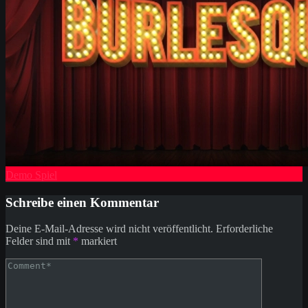
Demo Spiel
Schreibe einen Kommentar
Deine E-Mail-Adresse wird nicht veröffentlicht.
Erforderliche
Felder sind mit
*
markiert