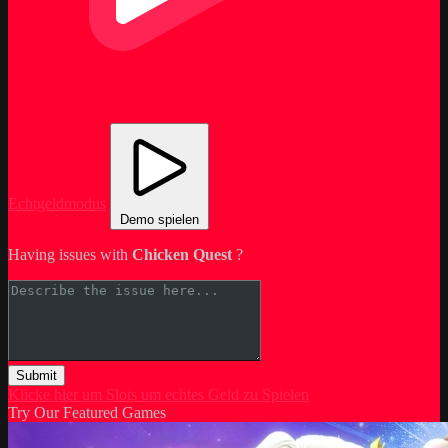
Echtgeldmodus
Demo spielen
Having issues with
Chicken Quest
?
Submit
Klicke hier um Slots um echtes Geld zu Spielen
Try Our Featured Games