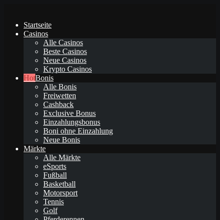
Startseite
Casinos
Alle Casinos
Beste Casinos
Neue Casinos
Krypto Casinos
Bonis
Alle Bonis
Freiwetten
Cashback
Exclusive Bonus
Einzahlungsbonus
Boni ohne Einzahlung
Neue Bonis
Märkte
Alle Märkte
eSports
Fußball
Basketball
Motorsport
Tennis
Golf
Pferderennen