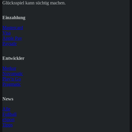
Glücksspiel kann süchtig machen.
Einzahlung
Mastercard
Visa
Apple Pay
Paysafe
Entwickler
Merkur
Novomatic
Play'n Go
Pragmatic
News
Alle
Fußball
eSport
Tipps