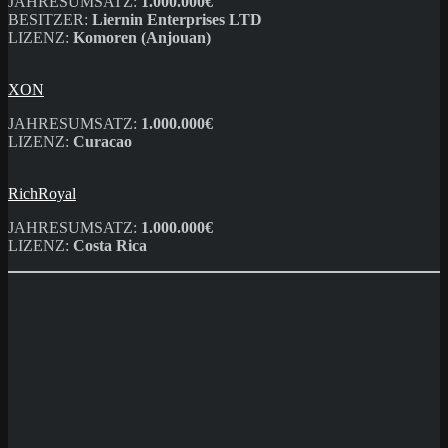
JAHRESUMSATZ:
1.000.000€
BESITZER:
Liernin Enterprises LTD
LIZENZ:
Komoren (Anjouan)
XON
JAHRESUMSATZ:
1.000.000€
LIZENZ:
Curacao
RichRoyal
JAHRESUMSATZ:
1.000.000€
LIZENZ:
Costa Rica