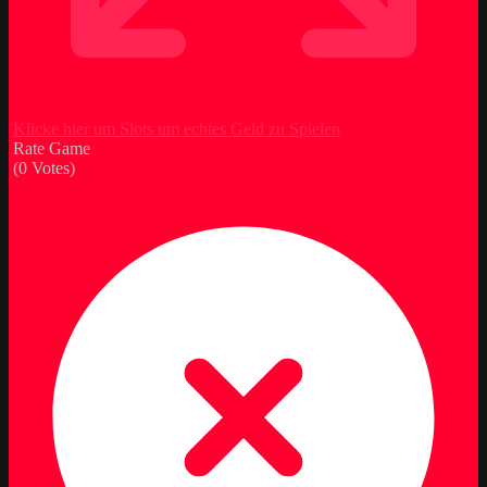
Klicke hier um Slots um echtes Geld zu Spielen
Rate Game
(
0
Votes)