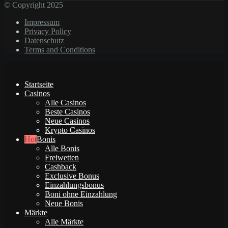
© Copyright 2025
Impressum
Privacy Policy
Datenschutz
Terms and Conditions
Startseite
Casinos
Alle Casinos
Beste Casinos
Neue Casinos
Krypto Casinos
Bonis
Alle Bonis
Freiwetten
Cashback
Exclusive Bonus
Einzahlungsbonus
Boni ohne Einzahlung
Neue Bonis
Märkte
Alle Märkte