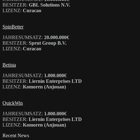
BESITZER:
GBL Solutions N.V.
LIZENZ:
Curacao
SpinBetter
JAHRESUMSATZ:
20.000.000€
BESITZER:
Sprut Group B.V.
LIZENZ:
Curacao
Betista
JAHRESUMSATZ:
1.000.000€
BESITZER:
Liernin Enterprises LTD
LIZENZ:
Komoren (Anjouan)
QuickWin
JAHRESUMSATZ:
1.000.000€
BESITZER:
Liernin Enterprises LTD
LIZENZ:
Komoren (Anjouan)
Recent News