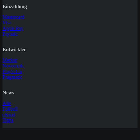
Einzahlung
Mastercard
Visa
Apple Pay
Paysafe
Entwickler
Merkur
Novomatic
Play'n Go
Pragmatic
News
Alle
Fußball
eSport
Tipps