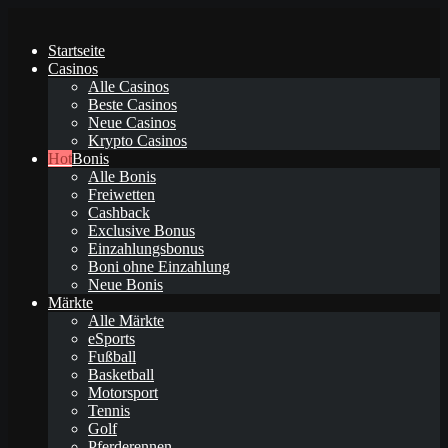
Startseite
Casinos
Alle Casinos
Beste Casinos
Neue Casinos
Krypto Casinos
Bonis
Alle Bonis
Freiwetten
Cashback
Exclusive Bonus
Einzahlungsbonus
Boni ohne Einzahlung
Neue Bonis
Märkte
Alle Märkte
eSports
Fußball
Basketball
Motorsport
Tennis
Golf
Pferderennen