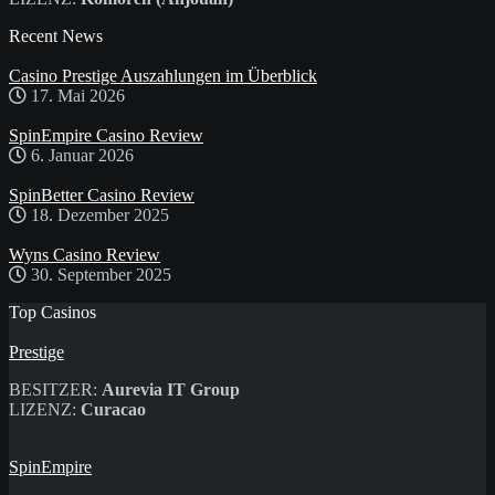
Recent News
Casino Prestige Auszahlungen im Überblick
17. Mai 2026
SpinEmpire Casino Review
6. Januar 2026
SpinBetter Casino Review
18. Dezember 2025
Wyns Casino Review
30. September 2025
Top Casinos
Prestige
BESITZER:
Aurevia IT Group
LIZENZ:
Curacao
SpinEmpire