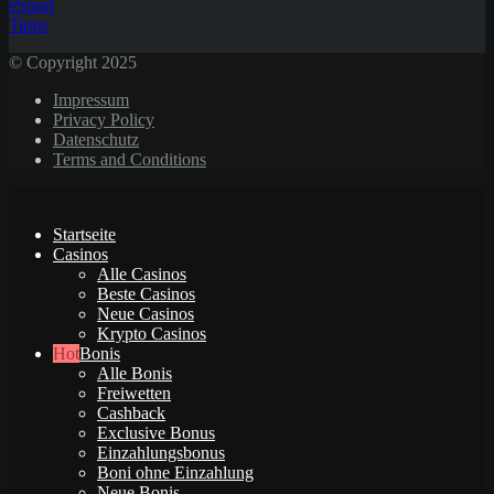
eSport
Tipps
© Copyright 2025
Impressum
Privacy Policy
Datenschutz
Terms and Conditions
Startseite
Casinos
Alle Casinos
Beste Casinos
Neue Casinos
Krypto Casinos
Bonis
Alle Bonis
Freiwetten
Cashback
Exclusive Bonus
Einzahlungsbonus
Boni ohne Einzahlung
Neue Bonis