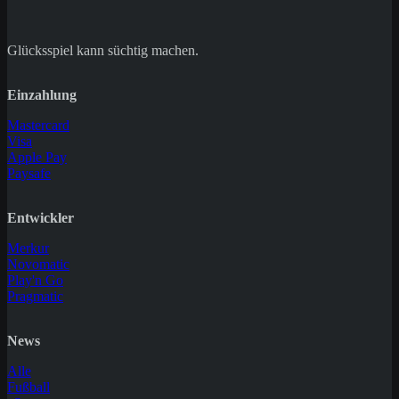
Glücksspiel kann süchtig machen.
Einzahlung
Mastercard
Visa
Apple Pay
Paysafe
Entwickler
Merkur
Novomatic
Play'n Go
Pragmatic
News
Alle
Fußball