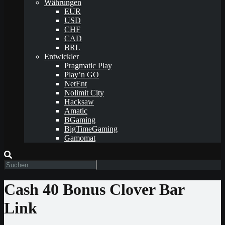
Währungen
EUR
USD
CHF
CAD
BRL
Entwickler
Pragmatic Play
Play’n GO
NetEnt
Nolimit City
Hacksaw
Amatic
BGaming
BigTimeGaming
Gamomat
Cash 40 Bonus Clover Bar
Link