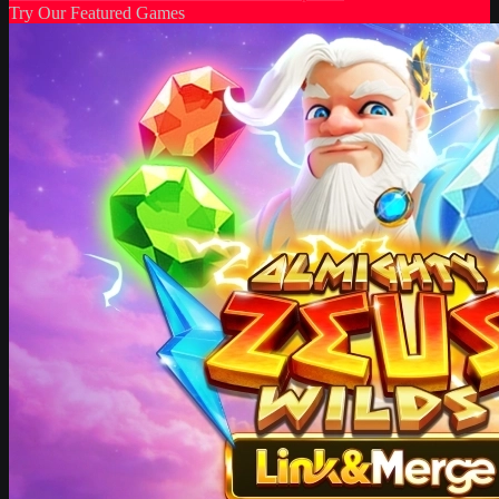
Try Our Featured Games