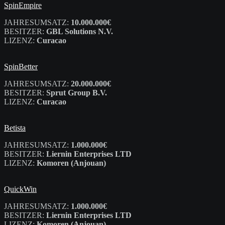
SpinEmpire
JAHRESUMSATZ:
10.000.000€
BESITZER:
GBL Solutions N.V.
LIZENZ:
Curacao
SpinBetter
JAHRESUMSATZ:
20.000.000€
BESITZER:
Sprut Group B.V.
LIZENZ:
Curacao
Betista
JAHRESUMSATZ:
1.000.000€
BESITZER:
Liernin Enterprises LTD
LIZENZ:
Komoren (Anjouan)
QuickWin
JAHRESUMSATZ:
1.000.000€
BESITZER:
Liernin Enterprises LTD
LIZENZ:
Komoren (Anjouan)