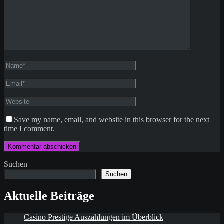
Save my name, email, and website in this browser for the next
time I comment.
Suchen
Suchen
Aktuelle Beiträge
Casino Prestige Auszahlungen im Überblick