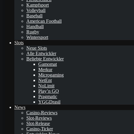
Kampfsport
Volleyball
Baseball
American Football
Handball
Rugby
Wintersport
Slots
Neue Slots
Alle Entwickler
Beliebte Entwickler
Gamomat
Merkur
Microgaming
NetEnt
NoLimit
Play’n GO
Pragmatic
YGGDrasil
News
Casino-Reviews
Slot-Reviews
Slot-Release
Casino-Ticker