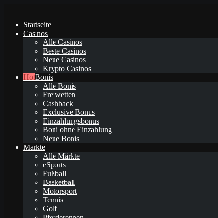
Startseite
Casinos
Alle Casinos
Beste Casinos
Neue Casinos
Krypto Casinos
Bonis
Alle Bonis
Freiwetten
Cashback
Exclusive Bonus
Einzahlungsbonus
Boni ohne Einzahlung
Neue Bonis
Märkte
Alle Märkte
eSports
Fußball
Basketball
Motorsport
Tennis
Golf
Pferderennen