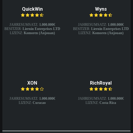
QuickWin
Wyns
JAHRESUMSATZ:
1.000.000€
JAHRESUMSATZ:
1.000.000€
BESITZER:
Liernin Enterprises LTD
BESITZER:
Liernin Enterprises LTD
LIZENZ:
Komoren (Anjouan)
LIZENZ:
Komoren (Anjouan)
XON
RichRoyal
JAHRESUMSATZ:
1.000.000€
JAHRESUMSATZ:
1.000.000€
LIZENZ:
Curacao
LIZENZ:
Costa Rica