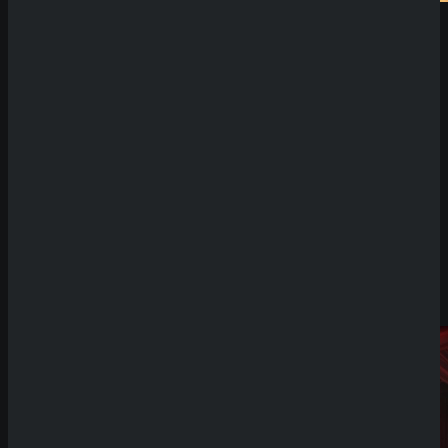
Demo Spiel
Demo Spiel