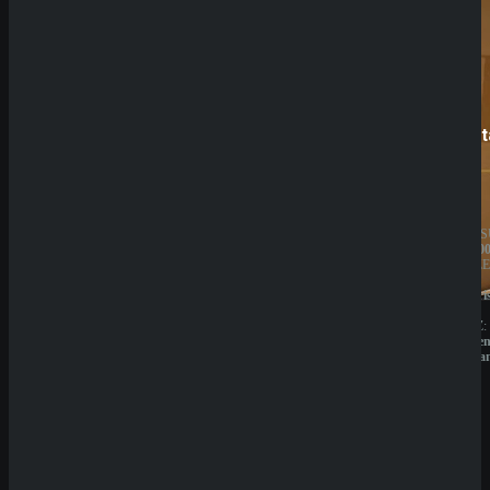
SpinBetter
Betist
JAHRESUMSATZ:
JAHRES
20.000.000€
1.000.00
BESITZER:
BESITZE
Sprut
Liernin
Group
Enterpri
B.V.
LTD
LIZENZ:
LIZENZ:
Curacao
Komore
(Anjoua