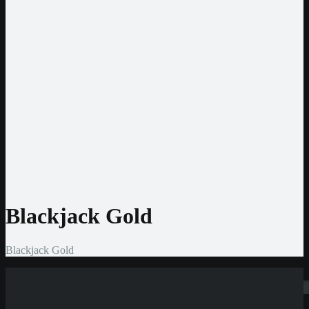
EUR
USD
CHF
CAD
BRL
Entwickler
Pragmatic Play
Play’n GO
NetEnt
Nolimit City
Hacksaw
Amatic
BGaming
BigTimeGaming
Gamomat
Blackjack Gold
Blackjack Gold
Suchen
Home
»