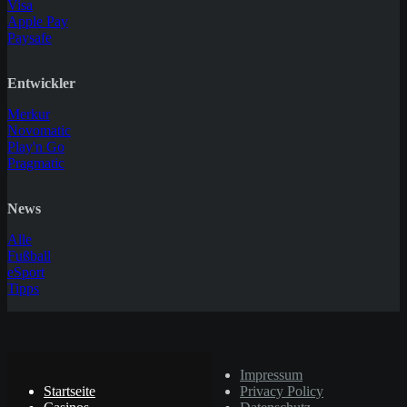
Visa
Apple Pay
Paysafe
Entwickler
Merkur
Novomatic
Play'n Go
Pragmatic
News
Alle
Fußball
eSport
Tipps
© Copyright 2025
Impressum
Startseite
Privacy Policy