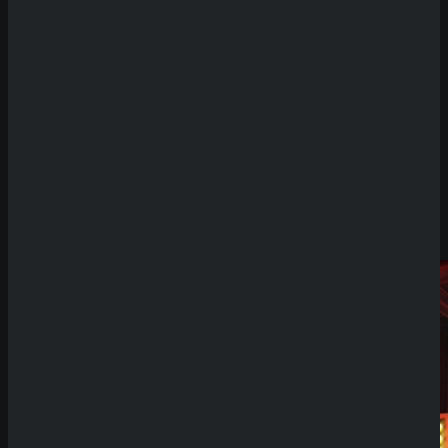
Demo Spiel