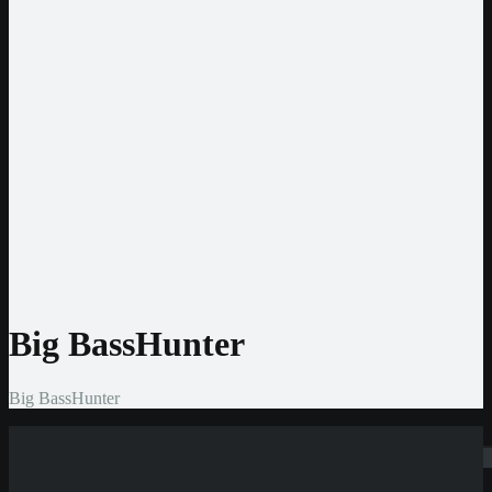
EUR
USD
CHF
CAD
BRL
Entwickler
Pragmatic Play
Play’n GO
NetEnt
Nolimit City
Hacksaw
Amatic
BGaming
BigTimeGaming
Gamomat
Big BassHunter
Big BassHunter
Suchen
Home
»