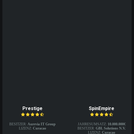
Save my name, email, and website in this
browser for the next time I comment.
Prestige
SpinEmpire
BESITZER:
Aurevia IT Group
JAHRESUMSATZ:
10.000.000€
LIZENZ:
Curacao
BESITZER:
GBL Solutions N.V.
LIZENZ:
Curacao