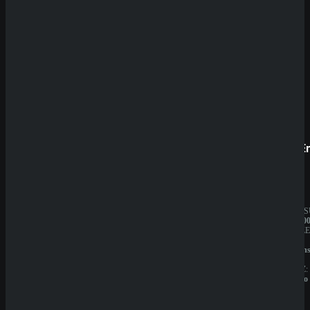
New Casinos
Prestige
SpinE
BESITZER:
JAHRES
Aurevia
10.000.0
IT
BESITZE
Group
GBL
LIZENZ:
Solution
Curacao
N.V.
LIZENZ:
Curacao