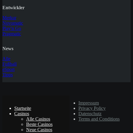
Entwickler
Merkur
Novomatic
Play'n Go
Pragmatic
News
Alle
Fußball
eSport
Tipps
© Copyright 2025
Impressum
Startseite
Privacy Policy
Casinos
Datenschutz
Alle Casinos
Terms and Conditions
Beste Casinos
Neue Casinos