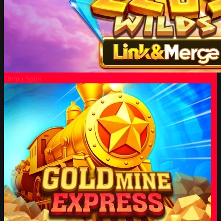
Demo Spiel