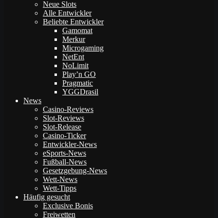
Neue Slots
Alle Entwickler
Beliebte Entwickler
Gamomat
Merkur
Microgaming
NetEnt
NoLimit
Play’n GO
Pragmatic
YGGDrasil
News
Casino-Reviews
Slot-Reviews
Slot-Release
Casino-Ticker
Entwickler-News
eSports-News
Fußball-News
Gesetzgebung-News
Wett-News
Wett-Tipps
Häufig gesucht
Exclusive Bonis
Freiwetten