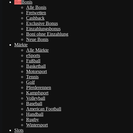
Bonis
Alle Bonis
Freiwetten
Cashback
Exclusive Bonus
Einzahlungsbonus
Boni ohne Einzahlung
Neue Bonis
Märkte
Alle Märkte
eSports
Fußball
Basketball
Motorsport
Tennis
Golf
Pferderennen
Kampfsport
Volleyball
Baseball
American Football
Handball
Rugby
Wintersport
Slots