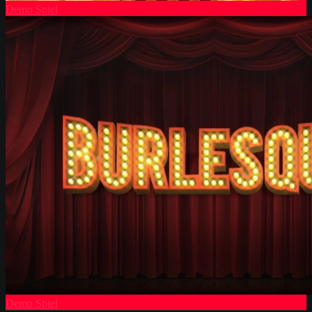
Demo Spiel
Demo Spiel