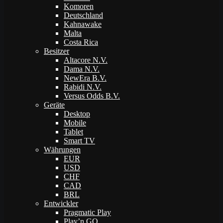
Komoren
Deutschland
Kahnawake
Malta
Costa Rica
Besitzer
Altacore N.V.
Dama N.V.
NewEra B.V.
Rabidi N.V.
Versus Odds B.V.
Geräte
Desktop
Mobile
Tablet
Smart TV
Währungen
EUR
USD
CHF
CAD
BRL
Entwickler
Pragmatic Play
Play’n GO