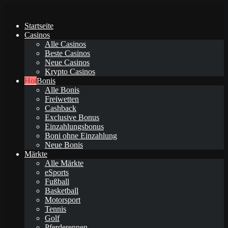
Startseite
Casinos
Alle Casinos
Beste Casinos
Neue Casinos
Krypto Casinos
Bonis
Alle Bonis
Freiwetten
Cashback
Exclusive Bonus
Einzahlungsbonus
Boni ohne Einzahlung
Neue Bonis
Märkte
Alle Märkte
eSports
Fußball
Basketball
Motorsport
Tennis
Golf
Pferderennen