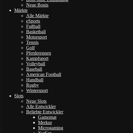
Neue Bonis
Märkte
Alle Märkte
eSports
Fußball
Basketball
Motorsport
Tennis
Golf
Pferderennen
Kampfsport
Volleyball
Baseball
American Football
Handball
Rugby
Wintersport
Slots
Neue Slots
Alle Entwickler
Beliebte Entwickler
Gamomat
Merkur
Microgaming