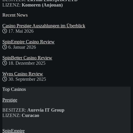
LIZENZ:
Komoren (Anjouan)
Recent News
Casino Prestige Auszahlungen im Überblick
17. Mai 2026
SpinEmpire Casino Review
6. Januar 2026
SpinBetter Casino Review
18. Dezember 2025
Wyns Casino Review
30. September 2025
Top Casinos
Prestige
BESITZER:
Aurevia IT Group
LIZENZ:
Curacao
SpinEmpire