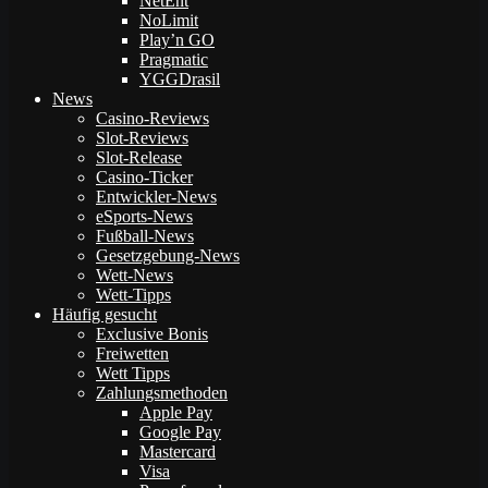
NetEnt
NoLimit
Play’n GO
Pragmatic
YGGDrasil
News
Casino-Reviews
Slot-Reviews
Slot-Release
Casino-Ticker
Entwickler-News
eSports-News
Fußball-News
Gesetzgebung-News
Wett-News
Wett-Tipps
Häufig gesucht
Exclusive Bonis
Freiwetten
Wett Tipps
Zahlungsmethoden
Apple Pay
Google Pay
Mastercard
Visa