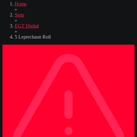
Home
»
Slots
»
EGT Digital
»
5 Leprechaun Roll