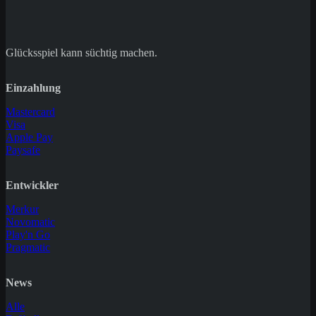
Glücksspiel kann süchtig machen.
Einzahlung
Mastercard
Visa
Apple Pay
Paysafe
Entwickler
Merkur
Novomatic
Play'n Go
Pragmatic
News
Alle