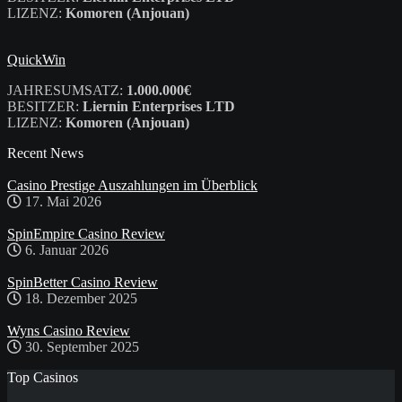
LIZENZ:
Komoren (Anjouan)
QuickWin
JAHRESUMSATZ:
1.000.000€
BESITZER:
Liernin Enterprises LTD
LIZENZ:
Komoren (Anjouan)
Recent News
Casino Prestige Auszahlungen im Überblick
17. Mai 2026
SpinEmpire Casino Review
6. Januar 2026
SpinBetter Casino Review
18. Dezember 2025
Wyns Casino Review
30. September 2025
Top Casinos