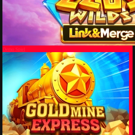
Demo Spiel