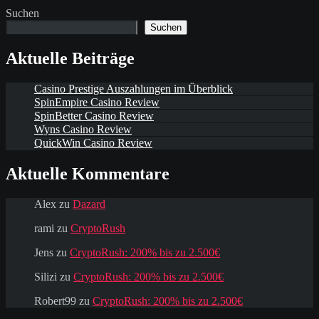
Suchen
Suchen
Aktuelle Beiträge
Casino Prestige Auszahlungen im Überblick
SpinEmpire Casino Review
SpinBetter Casino Review
Wyns Casino Review
QuickWin Casino Review
Aktuelle Kommentare
Alex
zu
Dazard
rami
zu
CryptoRush
Jens
zu
CryptoRush: 200% bis zu 2.500€
Silizi
zu
CryptoRush: 200% bis zu 2.500€
Robert99
zu
CryptoRush: 200% bis zu 2.500€