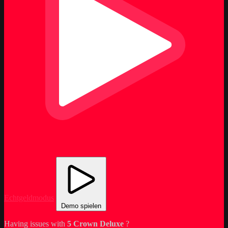
Echtgeldmodus
Demo spielen
Having issues with
5 Crown Deluxe
?