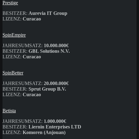
Prestige
BESITZER:
Aurevia IT Group
LIZENZ:
Curacao
SpinEmpire
JAHRESUMSATZ:
10.000.000€
BESITZER:
GBL Solutions N.V.
LIZENZ:
Curacao
SpinBetter
JAHRESUMSATZ:
20.000.000€
BESITZER:
Sprut Group B.V.
LIZENZ:
Curacao
Betista
JAHRESUMSATZ:
1.000.000€
BESITZER:
Liernin Enterprises LTD
LIZENZ:
Komoren (Anjouan)