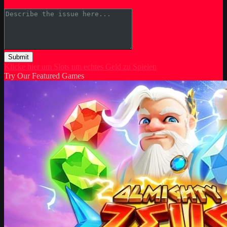
Submit
Klicke hier um Slots um echtes Geld zu Spielen
Try Our Featured Games