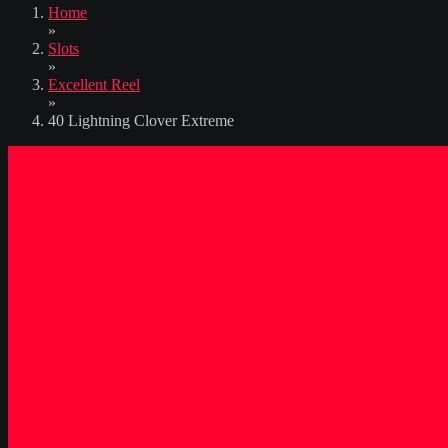
Home
»
Slots
»
Excellent Reel
»
40 Lightning Clover Extreme