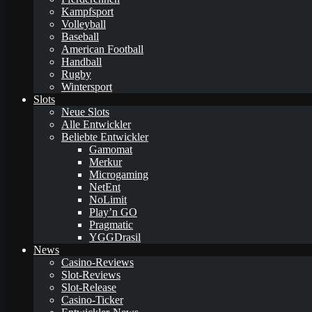
Kampfsport
Volleyball
Baseball
American Football
Handball
Rugby
Wintersport
Slots
Neue Slots
Alle Entwickler
Beliebte Entwickler
Gamomat
Merkur
Microgaming
NetEnt
NoLimit
Play’n GO
Pragmatic
YGGDrasil
News
Casino-Reviews
Slot-Reviews
Slot-Release
Casino-Ticker