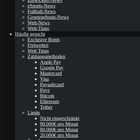
Entwickler-News
eSports-News
Fußball-News
Gesetzgebung-News
Wett-News
Wett-Tipps
Häufig gesucht
Exclusive Bonis
Freiwetten
Wett Tipps
Zahlungsmethoden
Apple Pay
Google Pay
Mastercard
Visa
Paysafecard
Payz
Bitcoin
Ethereum
Tether
Limits
Nicht eingeschränkt
90.000€ pro Monat
80.000€ pro Monat
20.000€ pro Monat