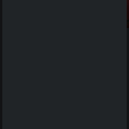
Demo Spiel
Schreibe einen Kommentar
Deine E-Mail-Adresse wird nicht veröffentlicht.
Erforderliche Felder sind mit
*
markiert