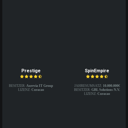
Save my name, email, and website in this
browser for the next time I comment.
Prestige
SpinEmpire
BESITZER:
Aurevia IT Group
JAHRESUMSATZ:
10.000.000€
LIZENZ:
Curacao
BESITZER:
GBL Solutions N.V.
LIZENZ:
Curacao