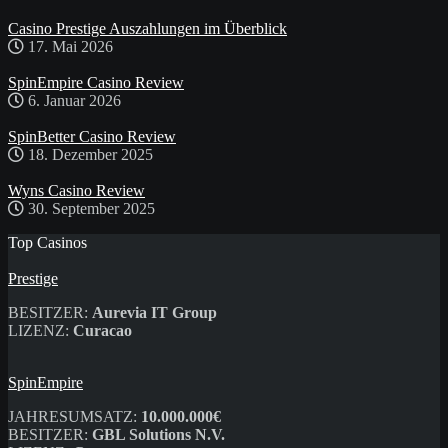
Casino Prestige Auszahlungen im Überblick
17. Mai 2026
SpinEmpire Casino Review
6. Januar 2026
SpinBetter Casino Review
18. Dezember 2025
Wyns Casino Review
30. September 2025
Top Casinos
Prestige
BESITZER:
Aurevia IT Group
LIZENZ:
Curacao
SpinEmpire
JAHRESUMSATZ:
10.000.000€
BESITZER:
GBL Solutions N.V.