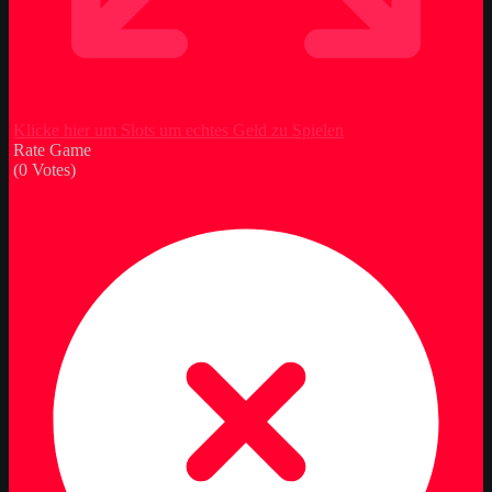
Klicke hier um Slots um echtes Geld zu Spielen
Rate Game
(
0
Votes)