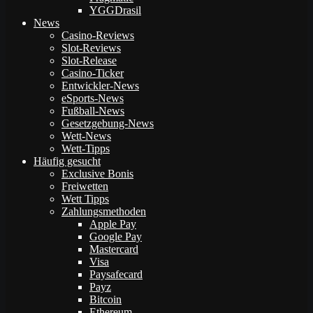
YGGDrasil
News
Casino-Reviews
Slot-Reviews
Slot-Release
Casino-Ticker
Entwickler-News
eSports-News
Fußball-News
Gesetzgebung-News
Wett-News
Wett-Tipps
Häufig gesucht
Exclusive Bonis
Freiwetten
Wett Tipps
Zahlungsmethoden
Apple Pay
Google Pay
Mastercard
Visa
Paysafecard
Payz
Bitcoin
Ethereum