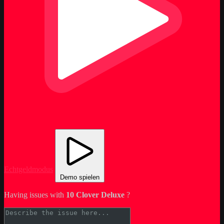
Echtgeldmodus
Demo spielen
Having issues with
10 Clover Deluxe
?