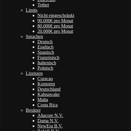
Tether
Limits
Nicht eingeschränkt
90.000€ pro Monat
80.000€ pro Monat
20.000€ pro Monat
Sprachen
Deutsch
Englisch
Spanisch
Französisch
Italienisch
Polnisch
Lizenzen
Curacao
Komoren
Deutschland
Kahnawake
Malta
Costa Rica
Besitzer
Altacore N.V.
Dama N.V.
NewEra B.V.