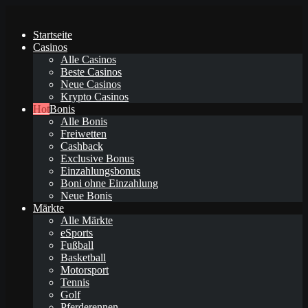
Startseite
Casinos
Alle Casinos
Beste Casinos
Neue Casinos
Krypto Casinos
Bonis
Alle Bonis
Freiwetten
Cashback
Exclusive Bonus
Einzahlungsbonus
Boni ohne Einzahlung
Neue Bonis
Märkte
Alle Märkte
eSports
Fußball
Basketball
Motorsport
Tennis
Golf
Pferderennen