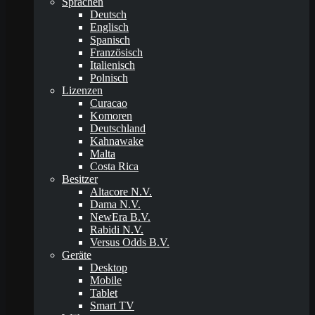
Sprachen
Deutsch
Englisch
Spanisch
Französisch
Italienisch
Polnisch
Lizenzen
Curacao
Komoren
Deutschland
Kahnawake
Malta
Costa Rica
Besitzer
Altacore N.V.
Dama N.V.
NewEra B.V.
Rabidi N.V.
Versus Odds B.V.
Geräte
Desktop
Mobile
Tablet
Smart TV