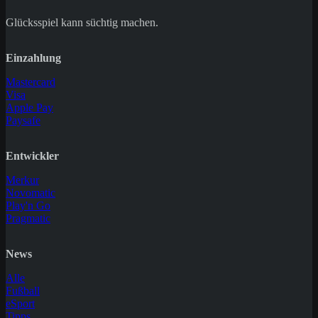
Glücksspiel kann süchtig machen.
Einzahlung
Mastercard
Visa
Apple Pay
Paysafe
Entwickler
Merkur
Novomatic
Play'n Go
Pragmatic
News
Alle
Fußball
eSport
Tipps