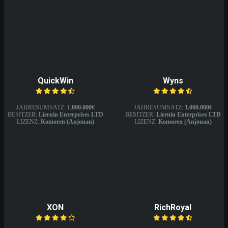
QuickWin
Wyns
JAHRESUMSATZ:
1.000.000€
JAHRESUMSATZ:
1.000.000€
BESITZER:
Liernin Enterprises LTD
BESITZER:
Liernin Enterprises LTD
LIZENZ:
Komoren (Anjouan)
LIZENZ:
Komoren (Anjouan)
XON
RichRoyal