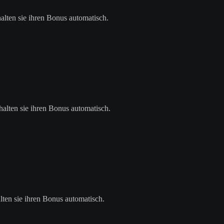
lten sie ihren Bonus automatisch.
alten sie ihren Bonus automatisch.
ten sie ihren Bonus automatisch.