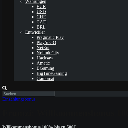
Währungen
EUR
USD
CHF
CAD
BRL
Entwickler
Pragmatic Play
Play’n GO
NetEnt
Nolimit City
Hacksaw
Amatic
BGaming
BigTimeGaming
Gamomat
Einzahlungsbonus
Frumzi: Willkommensbonus 100%
Willkommensbonus 100% bis zu 500€