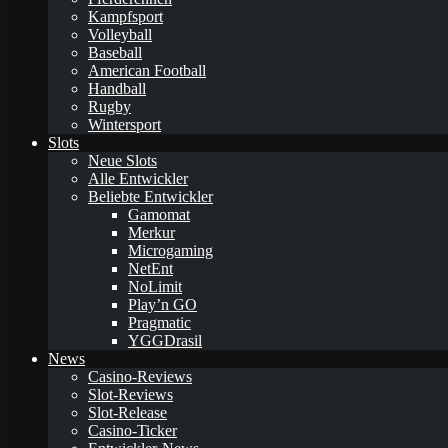
Kampfsport
Volleyball
Baseball
American Football
Handball
Rugby
Wintersport
Slots
Neue Slots
Alle Entwickler
Beliebte Entwickler
Gamomat
Merkur
Microgaming
NetEnt
NoLimit
Play’n GO
Pragmatic
YGGDrasil
News
Casino-Reviews
Slot-Reviews
Slot-Release
Casino-Ticker