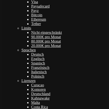
Visa
Paysafecard
Payz
Bitcoin
Ethereum
Tether
Limits
Nicht eingeschränkt
90.000€ pro Monat
80.000€ pro Monat
20.000€ pro Monat
Sprachen
Deutsch
Englisch
Spanisch
Französisch
Italienisch
Polnisch
Lizenzen
Curacao
Komoren
Deutschland
Kahnawake
Malta
Costa Rica