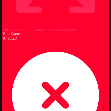
Klicke hier um Slots um echtes Geld zu Spielen
Rate Game
(
0
Votes)