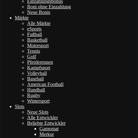
Einzahlungsbonus
Boni ohne Einzahlung
Neue Bonis
Märkte
Alle Märkte
eSports
Fußball
Basketball
Motorsport
Tennis
Golf
Pferderennen
Kampfsport
Volleyball
Baseball
American Football
Handball
Rugby
Wintersport
Slots
Neue Slots
Alle Entwickler
Beliebte Entwickler
Gamomat
Merkur