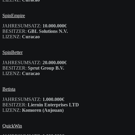
SpinEmpire
JAHRESUMSATZ:
10.000.000€
BESITZER:
GBL Solutions N.V.
LIZENZ:
Curacao
SpinBetter
JAHRESUMSATZ:
20.000.000€
BESITZER:
Sprut Group B.V.
LIZENZ:
Curacao
Betista
JAHRESUMSATZ:
1.000.000€
BESITZER:
Liernin Enterprises LTD
LIZENZ:
Komoren (Anjouan)
QuickWin