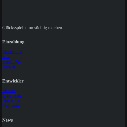
Glücksspiel kann süchtig machen.
Einzahlung
Mastercard
Visa
Apple Pay
Paysafe
Entwickler
Merkur
Novomatic
Play'n Go
Pragmatic
News