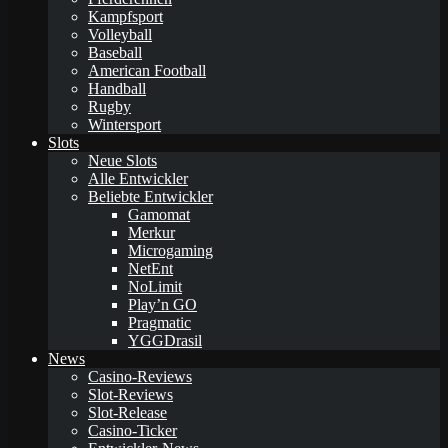
Kampfsport
Volleyball
Baseball
American Football
Handball
Rugby
Wintersport
Slots
Neue Slots
Alle Entwickler
Beliebte Entwickler
Gamomat
Merkur
Microgaming
NetEnt
NoLimit
Play’n GO
Pragmatic
YGGDrasil
News
Casino-Reviews
Slot-Reviews
Slot-Release
Casino-Ticker