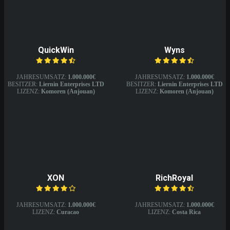
QuickWin
Wyns
JAHRESUMSATZ:
1.000.000€
JAHRESUMSATZ:
1.000.000€
BESITZER:
Liernin Enterprises LTD
BESITZER:
Liernin Enterprises LTD
LIZENZ:
Komoren (Anjouan)
LIZENZ:
Komoren (Anjouan)
XON
RichRoyal
JAHRESUMSATZ:
1.000.000€
JAHRESUMSATZ:
1.000.000€
LIZENZ:
Curacao
LIZENZ:
Costa Rica