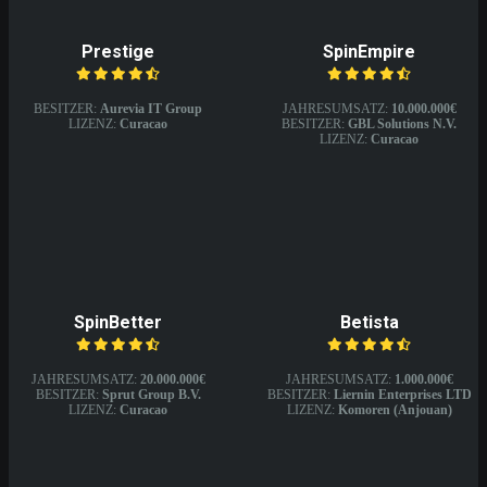
Prestige
SpinEmpire
BESITZER:
Aurevia IT Group
JAHRESUMSATZ:
10.000.000€
LIZENZ:
Curacao
BESITZER:
GBL Solutions N.V.
LIZENZ:
Curacao
SpinBetter
Betista
JAHRESUMSATZ:
20.000.000€
JAHRESUMSATZ:
1.000.000€
BESITZER:
Sprut Group B.V.
BESITZER:
Liernin Enterprises LTD
LIZENZ:
Curacao
LIZENZ:
Komoren (Anjouan)