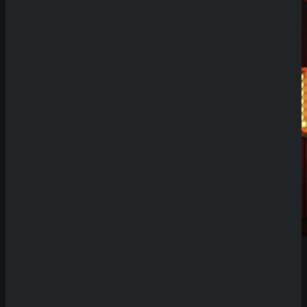
Demo Spiel
Schreibe einen Kommentar
Deine E-Mail-Adresse wird nicht veröffentlicht.