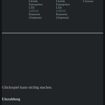
Liernin
Liernin
Curacao
Enterprises
Enterprises
LTD
LTD
LIZENZ:
LIZENZ:
Komoren
Komoren
(Anjouan)
(Anjouan)
Glücksspiel kann süchtig machen.
Einzahlung