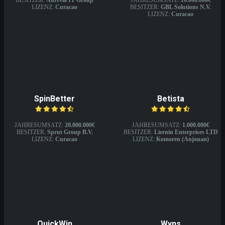
BESITZER:
Aurevia IT Group
JAHRESUMSATZ:
10.000.000€
LIZENZ:
Curacao
BESITZER:
GBL Solutions N.V.
LIZENZ:
Curacao
SpinBetter
Betista
JAHRESUMSATZ:
20.000.000€
JAHRESUMSATZ:
1.000.000€
BESITZER:
Sprut Group B.V.
BESITZER:
Liernin Enterprises LTD
LIZENZ:
Curacao
LIZENZ:
Komoren (Anjouan)
QuickWin
Wyns