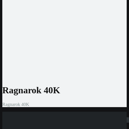
EUR
USD
CHF
CAD
BRL
Entwickler
Pragmatic Play
Play’n GO
NetEnt
Nolimit City
Hacksaw
Amatic
BGaming
BigTimeGaming
Gamomat
Ragnarok 40K
Ragnarok 40K
Suchen
Home
»