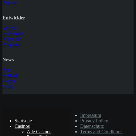
Paysafe
Entwickler
Merkur
Novomatic
Play'n Go
Pragmatic
News
Alle
Fußball
eSport
Tipps
© Copyright 2025
Impressum
Startseite
Privacy Policy
Casinos
Datenschutz
Alle Casinos
Terms and Conditions