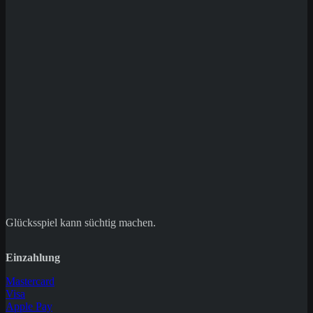
Glücksspiel kann süchtig machen.
Einzahlung
Mastercard
Visa
Apple Pay