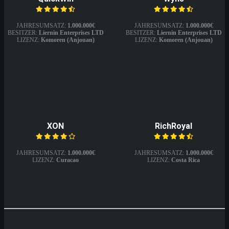
JAHRESUMSATZ:
1.000.000€
JAHRESUMSATZ:
1.000.000€
BESITZER:
Liernin Enterprises LTD
BESITZER:
Liernin Enterprises LTD
LIZENZ:
Komoren (Anjouan)
LIZENZ:
Komoren (Anjouan)
XON
RichRoyal
JAHRESUMSATZ:
1.000.000€
JAHRESUMSATZ:
1.000.000€
LIZENZ:
Curacao
LIZENZ:
Costa Rica