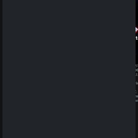
SpinBetter
Betist
JAHRESUMSATZ:
JAHRES
20.000.000€
1.000.00
BESITZER:
BESITZE
Sprut
Liernin
Group
Enterpri
B.V.
LTD
LIZENZ:
LIZENZ:
Curacao
Komore
(Anjoua