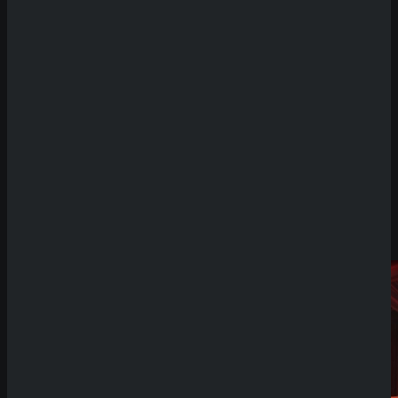
Demo Spiel