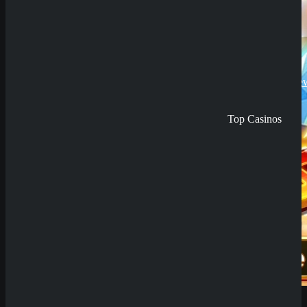
Review
6. Januar 2026
SpinBetter Casino
Review
18. Dezember
2025
Wyns Casino Revie
30. September
2025
Top Casinos
Demo Spiel