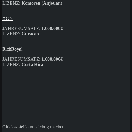
LIZENZ:
Komoren (Anjouan)
XON
JAHRESUMSATZ:
1.000.000€
LIZENZ:
Curacao
RichRoyal
JAHRESUMSATZ:
1.000.000€
LIZENZ:
Costa Rica
Glücksspiel kann süchtig machen.