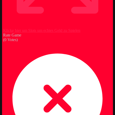
Klicke hier um Slots um echtes Geld zu Spielen
Rate Game
(
0
Votes)