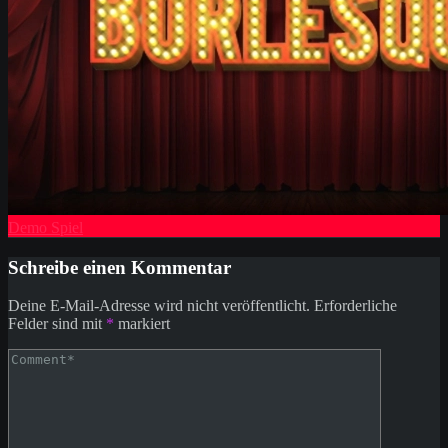
Demo Spiel
Schreibe einen Kommentar
Deine E-Mail-Adresse wird nicht veröffentlicht.
Erforderliche
Felder sind mit
*
markiert