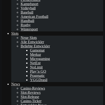
Kampfsport
Volleyball
Baseball
American Football
Handball
Rugby
Wintersport
Slots
Neue Slots
Alle Entwickler
Beliebte Entwickler
Gamomat
Merkur
Microgaming
NetEnt
NoLimit
Play’n GO
Pragmatic
YGGDrasil
News
Casino-Reviews
Slot-Reviews
Slot-Release
Casino-Ticker