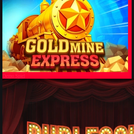
Demo Spiel