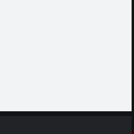
Suchen
Suchen